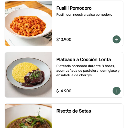
Fusilli Pomodoro
Fusilli con nuestra salsa pomodoro
$10.900
Plateada a Cocción Lenta
Plateada horneada durante 8 horas, 
acompañada de pastelera, demiglase y 
ensaladilla de cherrys
$14.900
Risotto de Setas