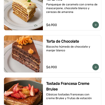
Panqueque de caramelo con crema de 
mascarpone, chocolate blanco y 
cerezas de amarena
$6.900
Torta de Chocolate
Bizcocho húmedo de chocolate y 
manjar blanco
$6.900
Tostada Francesa Creme
Brulee
Clásicas tostadas francesas con 
creme Brulee y frutas de estación