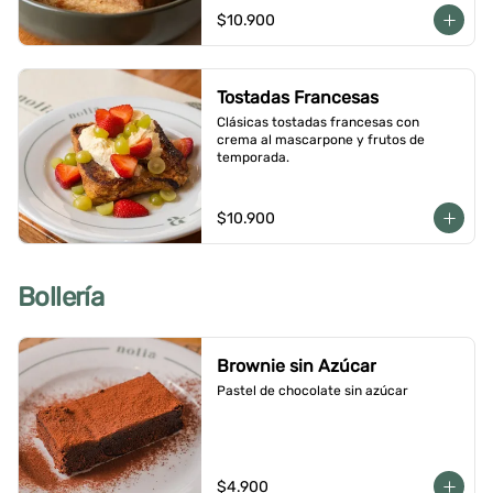
$10.900
Tostadas Francesas
Clásicas tostadas francesas con 
crema al mascarpone y frutos de 
temporada.
$10.900
Bollería
Brownie sin Azúcar
Pastel de chocolate sin azúcar
$4.900