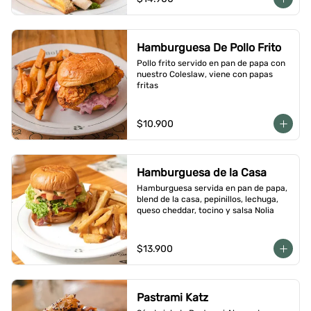
Hamburguesa De Pollo Frito
Pollo frito servido en pan de papa con 
nuestro Coleslaw, viene con papas 
fritas
$10.900
Hamburguesa de la Casa
Hamburguesa servida en pan de papa, 
blend de la casa, pepinillos, lechuga, 
queso cheddar, tocino y salsa Nolia
$13.900
Pastrami Katz