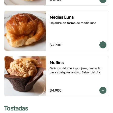
Medias Luna
Hojaldre en forma de media luna
$3.900
Muffins
Delicioso Muffin esponjoso, perfecto 
para cualquier antojo. Sabor del día
$4.900
Tostadas