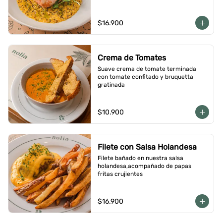
$16.900
Crema de Tomates
Suave crema de tomate terminada 
con tomate confitado y bruquetta 
gratinada
$10.900
Filete con Salsa Holandesa
Filete bañado en nuestra salsa 
holandesa,acompañado de papas 
fritas crujientes
$16.900