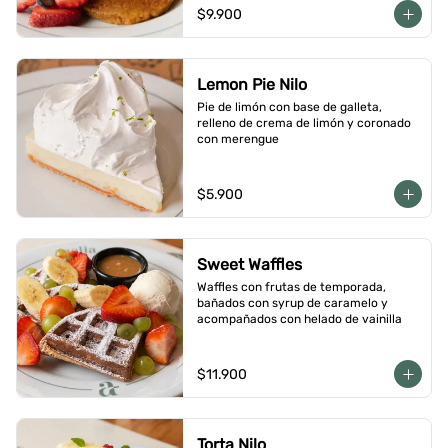
$9.900
Lemon Pie Nilo
Pie de limón con base de galleta, 
relleno de crema de limón y coronado 
con merengue
$5.900
Sweet Waffles
Waffles con frutas de temporada, 
bañados con syrup de caramelo y 
acompañados con helado de vainilla
$11.900
Torta Nilo