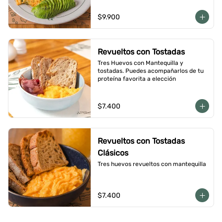
$9.900
Revueltos con Tostadas
Tres Huevos con Mantequilla y 
tostadas. Puedes acompañarlos de tu 
proteína favorita a elección
$7.400
Revueltos con Tostadas
Clásicos
Tres huevos revueltos con mantequilla
$7.400