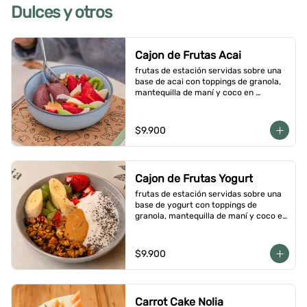
Dulces y otros
Cajon de Frutas Acai
frutas de estación servidas sobre una 
base de acai con toppings de granola, 
mantequilla de maní y coco en 
hojuelas
$9.900
Cajon de Frutas Yogurt
frutas de estación servidas sobre una 
base de yogurt con toppings de 
granola, mantequilla de maní y coco en 
hojuelas
$9.900
Carrot Cake Nolia