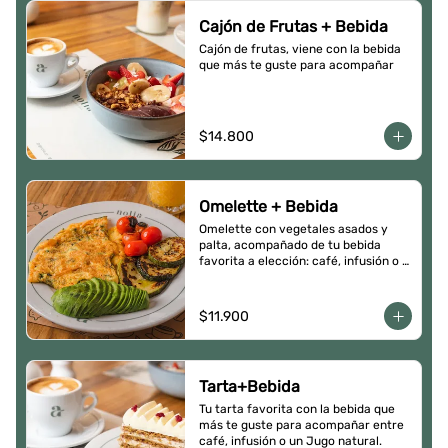
Cajón de Frutas + Bebida
Cajón de frutas, viene con la bebida 
que más te guste para acompañar
$14.800
Omelette + Bebida
Omelette con vegetales asados y 
palta, acompañado de tu bebida 
favorita a elección: café, infusión o 
un Jugo natural.
$11.900
Tarta+Bebida
Tu tarta favorita con la bebida que 
más te guste para acompañar entre 
café, infusión o un Jugo natural.