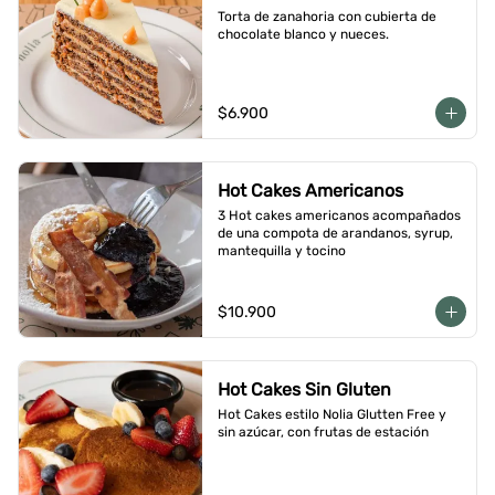
Torta de zanahoria con cubierta de 
chocolate blanco y nueces.
$6.900
Hot Cakes Americanos
3 Hot cakes americanos acompañados 
de una compota de arandanos, syrup, 
mantequilla y tocino
$10.900
Hot Cakes Sin Gluten
Hot Cakes estilo Nolia Glutten Free y 
sin azúcar, con frutas de estación