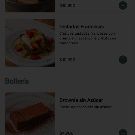
$10.900
Tostadas Francesas
Clásicas tostadas francesas con 
crema al mascarpone y frutos de 
temporada.
$10.900
Bollería
Brownie sin Azúcar
Pastel de chocolate sin azúcar
$4.900