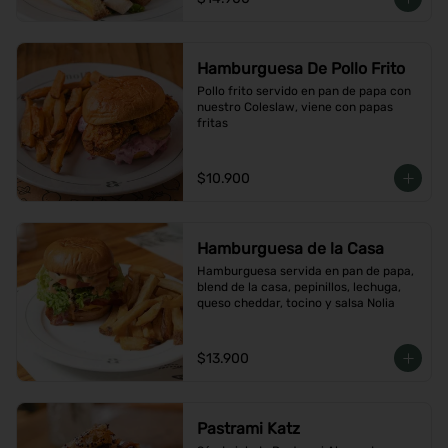
Hamburguesa De Pollo Frito
Pollo frito servido en pan de papa con 
nuestro Coleslaw, viene con papas 
fritas
$10.900
Hamburguesa de la Casa
Hamburguesa servida en pan de papa, 
blend de la casa, pepinillos, lechuga, 
queso cheddar, tocino y salsa Nolia
$13.900
Pastrami Katz