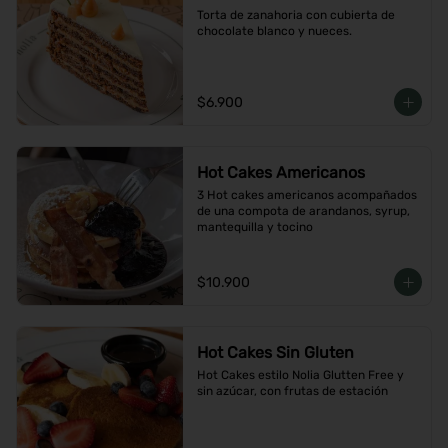
Torta de zanahoria con cubierta de 
chocolate blanco y nueces.
$6.900
Hot Cakes Americanos
3 Hot cakes americanos acompañados 
de una compota de arandanos, syrup, 
mantequilla y tocino
$10.900
Hot Cakes Sin Gluten
Hot Cakes estilo Nolia Glutten Free y 
sin azúcar, con frutas de estación