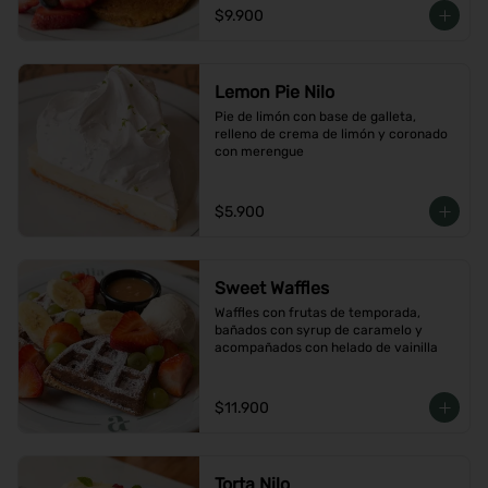
$9.900
Lemon Pie Nilo
Pie de limón con base de galleta, 
relleno de crema de limón y coronado 
con merengue
$5.900
Sweet Waffles
Waffles con frutas de temporada, 
bañados con syrup de caramelo y 
acompañados con helado de vainilla
$11.900
Torta Nilo