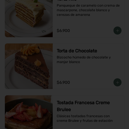
Panqueque de caramelo con crema de 
mascarpone, chocolate blanco y 
cerezas de amarena
$6.900
Torta de Chocolate
Bizcocho húmedo de chocolate y 
manjar blanco
$6.900
Tostada Francesa Creme
Brulee
Clásicas tostadas francesas con 
creme Brulee y frutas de estación