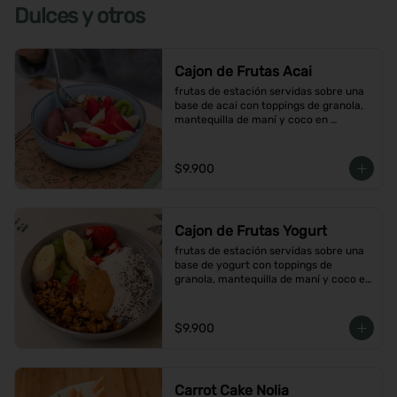
Dulces y otros
Cajon de Frutas Acai
frutas de estación servidas sobre una 
base de acai con toppings de granola, 
mantequilla de maní y coco en 
hojuelas
$9.900
Cajon de Frutas Yogurt
frutas de estación servidas sobre una 
base de yogurt con toppings de 
granola, mantequilla de maní y coco en 
hojuelas
$9.900
Carrot Cake Nolia