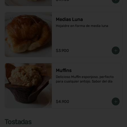
Medias Luna
Hojaldre en forma de media luna
$3.900
Muffins
Delicioso Muffin esponjoso, perfecto 
para cualquier antojo. Sabor del día
$4.900
Tostadas