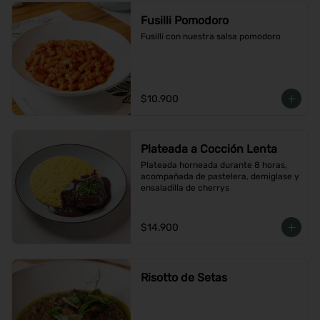
Fusilli Pomodoro
Fusilli con nuestra salsa pomodoro
$10.900
Plateada a Cocción Lenta
Plateada horneada durante 8 horas, 
acompañada de pastelera, demiglase y 
ensaladilla de cherrys
$14.900
Risotto de Setas