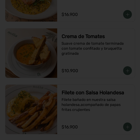
$16.900
Crema de Tomates
Suave crema de tomate terminada 
con tomate confitado y bruquetta 
gratinada
$10.900
Filete con Salsa Holandesa
Filete bañado en nuestra salsa 
holandesa,acompañado de papas 
fritas crujientes
$16.900