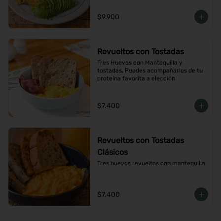
$9.900
Revueltos con Tostadas
Tres Huevos con Mantequilla y 
tostadas. Puedes acompañarlos de tu 
proteína favorita a elección
$7.400
Revueltos con Tostadas
Clásicos
Tres huevos revueltos con mantequilla
$7.400