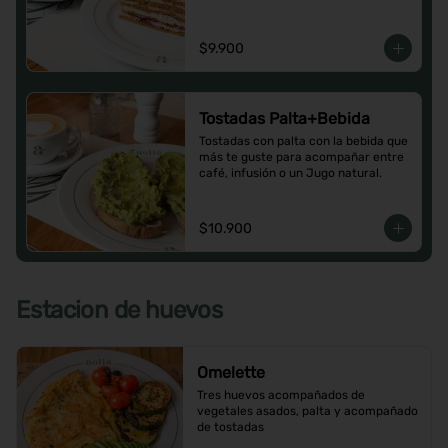
$9.900
Tostadas Palta+Bebida
Tostadas con palta con la bebida que 
más te guste para acompañar entre 
café, infusión o un Jugo natural.
$10.900
Estacion de huevos
Omelette
Tres huevos acompañados de 
vegetales asados, palta y acompañado 
de tostadas