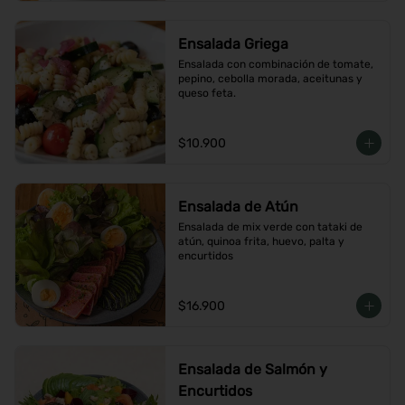
Ensalada Griega
Ensalada con combinación de tomate, 
pepino, cebolla morada, aceitunas y 
queso feta.
$10.900
Ensalada de Atún
Ensalada de mix verde con tataki de 
atún, quinoa frita, huevo, palta y 
encurtidos
$16.900
Ensalada de Salmón y
Encurtidos