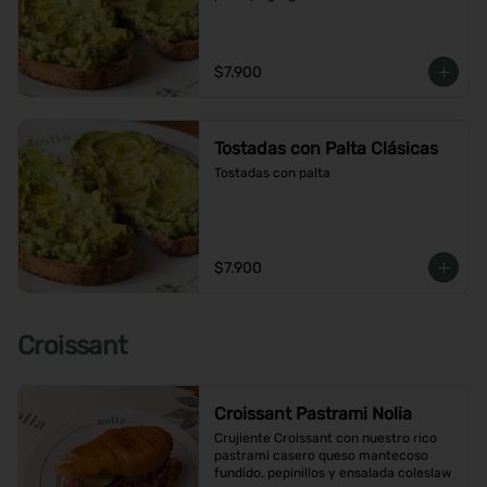
$7.900
Tostadas con Palta Clásicas
Tostadas con palta
$7.900
Croissant
Croissant Pastrami Nolia
Crujiente Croissant con nuestro rico 
pastrami casero queso mantecoso 
fundido, pepinillos y ensalada coleslaw