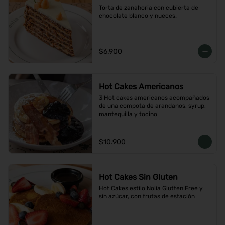
Torta de zanahoria con cubierta de 
chocolate blanco y nueces.
$6.900
Hot Cakes Americanos
3 Hot cakes americanos acompañados 
de una compota de arandanos, syrup, 
mantequilla y tocino
$10.900
Hot Cakes Sin Gluten
Hot Cakes estilo Nolia Glutten Free y 
sin azúcar, con frutas de estación