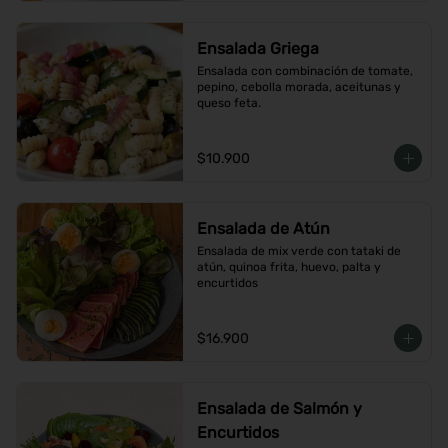
Ensalada Griega
Ensalada con combinación de tomate, 
pepino, cebolla morada, aceitunas y 
queso feta.
$10.900
Ensalada de Atún
Ensalada de mix verde con tataki de 
atún, quinoa frita, huevo, palta y 
encurtidos
$16.900
Ensalada de Salmón y
Encurtidos