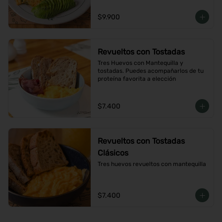
$9.900
Revueltos con Tostadas
Tres Huevos con Mantequilla y 
tostadas. Puedes acompañarlos de tu 
proteína favorita a elección
$7.400
Revueltos con Tostadas
Clásicos
Tres huevos revueltos con mantequilla
$7.400