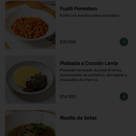
Fusilli Pomodoro
Fusilli con nuestra salsa pomodoro
$10.900
Plateada a Cocción Lenta
Plateada horneada durante 8 horas, 
acompañada de pastelera, demiglase y 
ensaladilla de cherrys
$14.900
Risotto de Setas