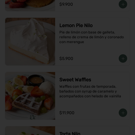
$9.900
Lemon Pie Nilo
Pie de limón con base de galleta, 
relleno de crema de limón y coronado 
con merengue
$5.900
Sweet Waffles
Waffles con frutas de temporada, 
bañados con syrup de caramelo y 
acompañados con helado de vainilla
$11.900
Torta Nilo