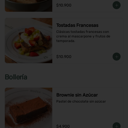
$10.900
Tostadas Francesas
Clásicas tostadas francesas con 
crema al mascarpone y frutos de 
temporada.
$10.900
Bollería
Brownie sin Azúcar
Pastel de chocolate sin azúcar
$4.900