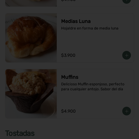
Medias Luna
Hojaldre en forma de media luna
$3.900
Muffins
Delicioso Muffin esponjoso, perfecto 
para cualquier antojo. Sabor del día
$4.900
Tostadas