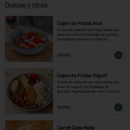
Dulces y otros
Cajon de Frutas Acai
frutas de estación servidas sobre una 
base de acai con toppings de granola, 
mantequilla de maní y coco en 
hojuelas
$9.900
Cajon de Frutas Yogurt
frutas de estación servidas sobre una 
base de yogurt con toppings de 
granola, mantequilla de maní y coco en 
hojuelas
$9.900
Carrot Cake Nolia