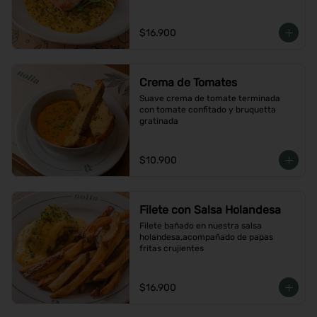
$16.900
Crema de Tomates
Suave crema de tomate terminada 
con tomate confitado y bruquetta 
gratinada
$10.900
Filete con Salsa Holandesa
Filete bañado en nuestra salsa 
holandesa,acompañado de papas 
fritas crujientes
$16.900