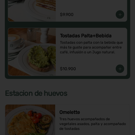
$9.900
Tostadas Palta+Bebida
Tostadas con palta con la bebida que 
más te guste para acompañar entre 
café, infusión o un Jugo natural.
$10.900
Estacion de huevos
Omelette
Tres huevos acompañados de 
vegetales asados, palta y acompañado 
de tostadas