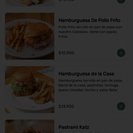
Hamburguesa De Pollo Frito
Pollo frito servido en pan de papa con 
nuestro Coleslaw, viene con papas 
fritas
$10.900
Hamburguesa de la Casa
Hamburguesa servida en pan de papa, 
blend de la casa, pepinillos, lechuga, 
queso cheddar, tocino y salsa Nolia
$13.900
Pastrami Katz