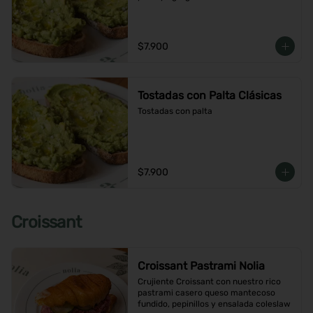
$7.900
Tostadas con Palta Clásicas
Tostadas con palta
$7.900
Croissant
Croissant Pastrami Nolia
Crujiente Croissant con nuestro rico 
pastrami casero queso mantecoso 
fundido, pepinillos y ensalada coleslaw