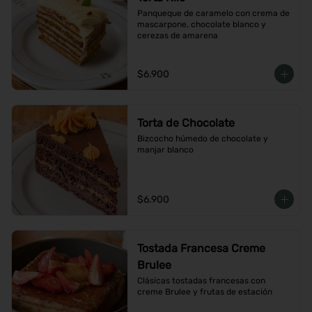
Panqueque de caramelo con crema de 
mascarpone, chocolate blanco y 
cerezas de amarena
$6.900
Torta de Chocolate
Bizcocho húmedo de chocolate y 
manjar blanco
$6.900
Tostada Francesa Creme
Brulee
Clásicas tostadas francesas con 
creme Brulee y frutas de estación