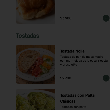
$3.900
Tostadas
Tostada Nolia
Tostada de pan de masa madre 
con mermelada de la casa, ricotta 
y prosciutto
$9.900
Tostadas con Palta
Clásicas
Tostadas con palta