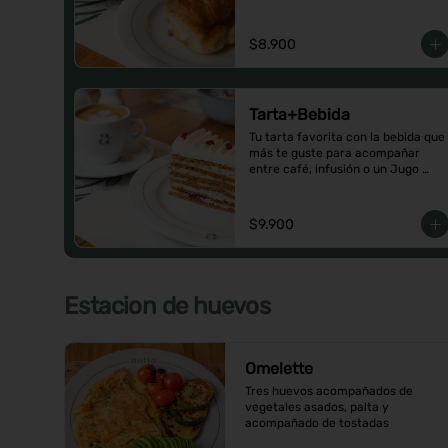
$8.900
Tarta+Bebida
Tu tarta favorita con la bebida que 
más te guste para acompañar 
entre café, infusión o un Jugo 
natural.
$9.900
Estacion de huevos
Omelette
Tres huevos acompañados de 
vegetales asados, palta y 
acompañado de tostadas