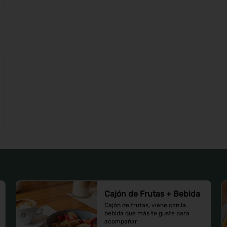
Cajón de Frutas + Bebida
Cajón de frutas, viene con la 
bebida que más te guste para 
acompañar