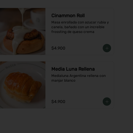
Cinammon Roll
Masa enrollada con azucar rubia y 
canela, bañado con un increíble 
frossting de queso crema
$4.900
Media Luna Rellena
Medialuna Argentina rellena con 
manjar blanco
$4.900