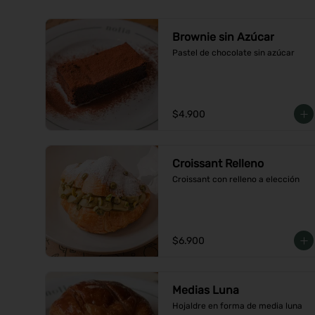
Brownie sin Azúcar
Pastel de chocolate sin azúcar
$4.900
Croissant Relleno
Croissant con relleno a elección
$6.900
Medias Luna
Hojaldre en forma de media luna