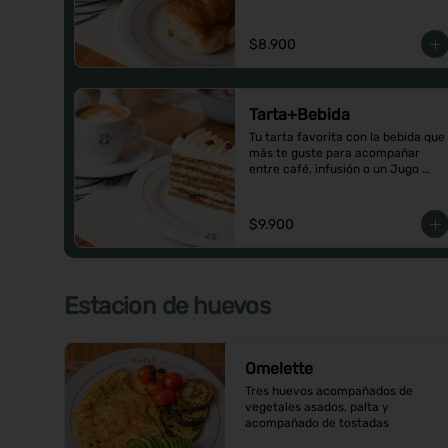
$8.900
Tarta+Bebida
Tu tarta favorita con la bebida que 
más te guste para acompañar 
entre café, infusión o un Jugo 
natural.
$9.900
Estacion de huevos
Omelette
Tres huevos acompañados de 
vegetales asados, palta y 
acompañado de tostadas