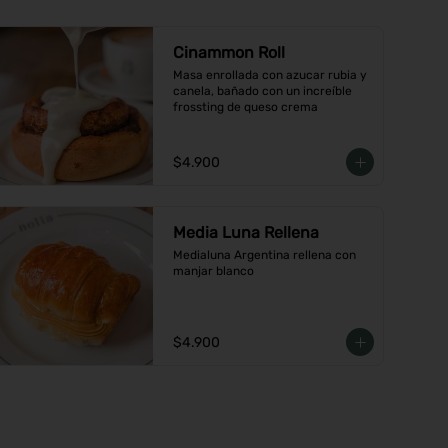
Cinammon Roll
Masa enrollada con azucar rubia y 
canela, bañado con un increíble 
frossting de queso crema
$4.900
Media Luna Rellena
Medialuna Argentina rellena con 
manjar blanco
$4.900