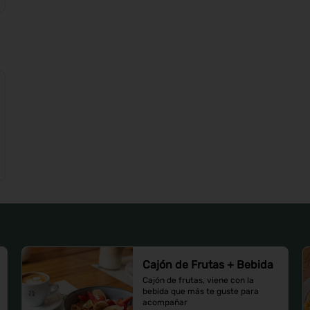
Cajón de Frutas + Bebida
Cajón de frutas, viene con la 
bebida que más te guste para 
acompañar