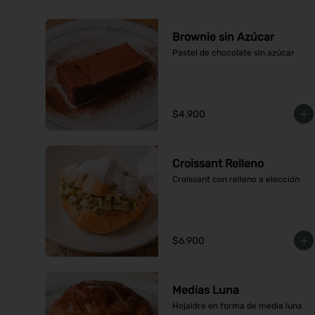
Brownie sin Azúcar
Pastel de chocolate sin azúcar
$4.900
Croissant Relleno
Croissant con relleno a elección
$6.900
Medias Luna
Hojaldre en forma de media luna