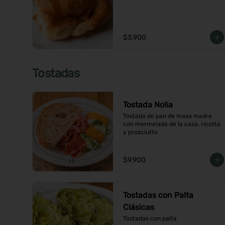
$3.900
Tostadas
Tostada Nolia
Tostada de pan de masa madre 
con mermelada de la casa, ricotta 
y prosciutto
$9.900
Tostadas con Palta
Clásicas
Tostadas con palta