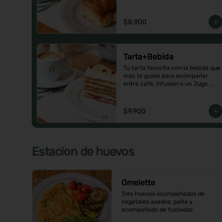
$8.900
Tarta+Bebida
Tu tarta favorita con la bebida que 
más te guste para acompañar 
entre café, infusión o un Jugo 
natural.
$9.900
Estacion de huevos
Omelette
Tres huevos acompañados de 
vegetales asados, palta y 
acompañado de tostadas