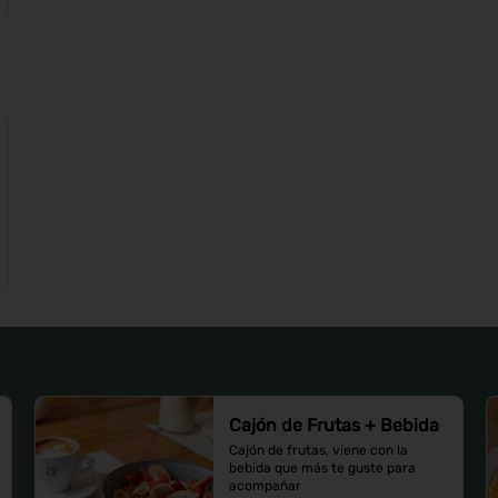
Cajón de Frutas + Bebida
Cajón de frutas, viene con la 
bebida que más te guste para 
acompañar