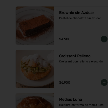
Brownie sin Azúcar
Pastel de chocolate sin azúcar
$4.900
Croissant Relleno
Croissant con relleno a elección
$6.900
Medias Luna
Hojaldre en forma de media luna