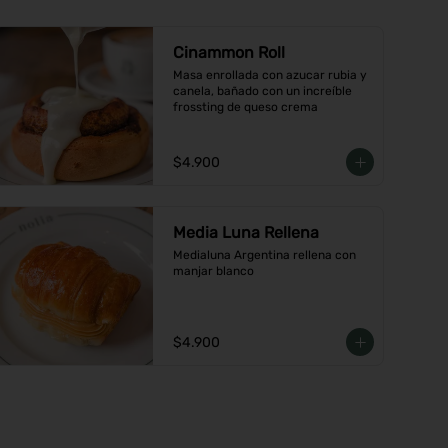
Cinammon Roll
Masa enrollada con azucar rubia y 
canela, bañado con un increíble 
frossting de queso crema
$4.900
Media Luna Rellena
Medialuna Argentina rellena con 
manjar blanco
$4.900