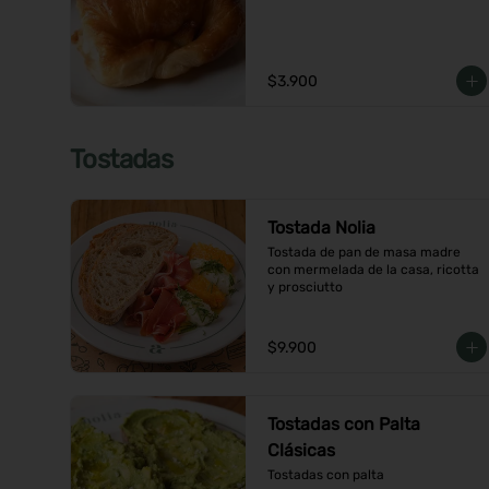
$3.900
Tostadas
Tostada Nolia
Tostada de pan de masa madre 
con mermelada de la casa, ricotta 
y prosciutto
$9.900
Tostadas con Palta
Clásicas
Tostadas con palta