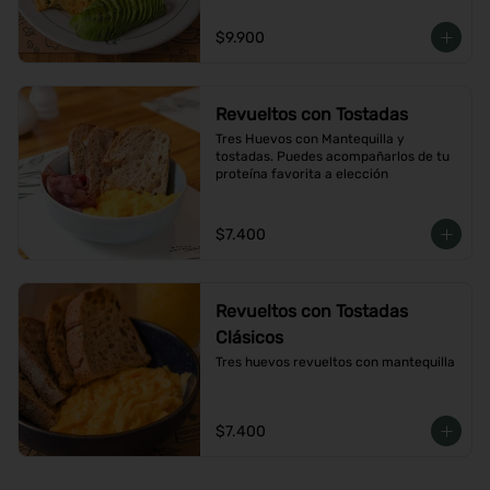
$9.900
Revueltos con Tostadas
Tres Huevos con Mantequilla y 
tostadas. Puedes acompañarlos de tu 
proteína favorita a elección
$7.400
Revueltos con Tostadas
Clásicos
Tres huevos revueltos con mantequilla
$7.400