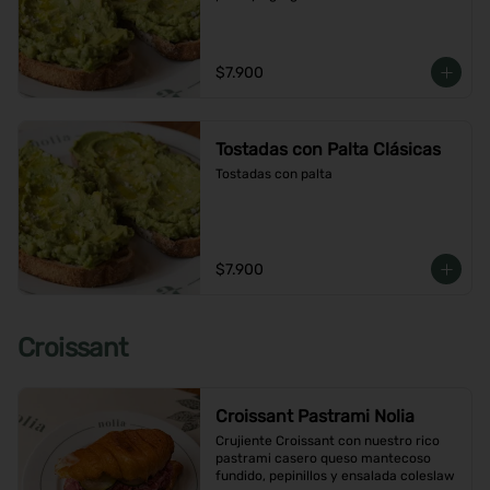
$7.900
Tostadas con Palta Clásicas
Tostadas con palta
$7.900
Croissant
Croissant Pastrami Nolia
Crujiente Croissant con nuestro rico 
pastrami casero queso mantecoso 
fundido, pepinillos y ensalada coleslaw