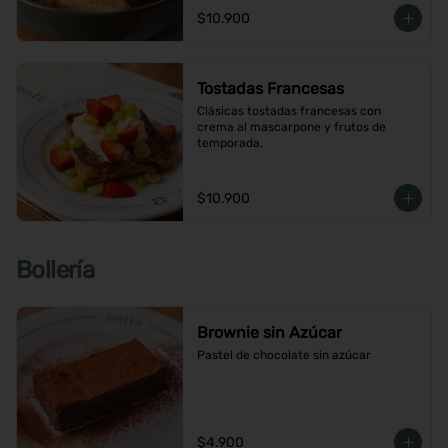
$10.900
Tostadas Francesas
Clásicas tostadas francesas con 
crema al mascarpone y frutos de 
temporada.
$10.900
Bollería
Brownie sin Azúcar
Pastel de chocolate sin azúcar
$4.900