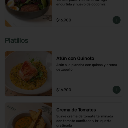
encurtida y huevo de codorniz
$16.900
Platillos
Atún con Quinoto
Atún a la plancha con quinoa y crema 
de zapallo
$16.900
Crema de Tomates
Suave crema de tomate terminada 
con tomate confitado y bruquetta 
gratinada