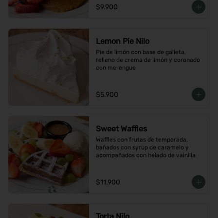
$9.900
Lemon Pie Nilo
Pie de limón con base de galleta, 
relleno de crema de limón y coronado 
con merengue
$5.900
Sweet Waffles
Waffles con frutas de temporada, 
bañados con syrup de caramelo y 
acompañados con helado de vainilla
$11.900
Torta Nilo