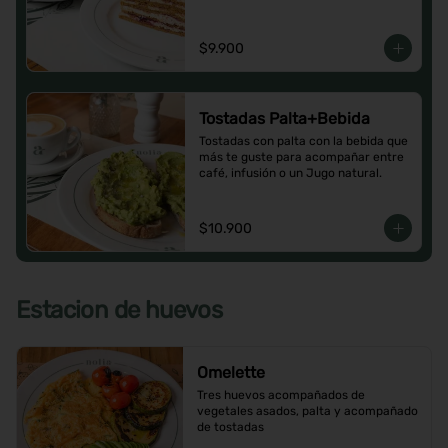
$9.900
Tostadas Palta+Bebida
Tostadas con palta con la bebida que 
más te guste para acompañar entre 
café, infusión o un Jugo natural.
$10.900
Estacion de huevos
Omelette
Tres huevos acompañados de 
vegetales asados, palta y acompañado 
de tostadas