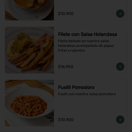
$10.900
Filete con Salsa Holandesa
Filete bañado en nuestra salsa 
holandesa,acompañado de papas 
fritas crujientes
$16.900
Fusilli Pomodoro
Fusilli con nuestra salsa pomodoro
$10.900