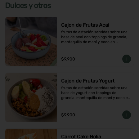
Dulces y otros
Cajon de Frutas Acai
frutas de estación servidas sobre una 
base de acai con toppings de granola, 
mantequilla de maní y coco en 
hojuelas
$9.900
Cajon de Frutas Yogurt
frutas de estación servidas sobre una 
base de yogurt con toppings de 
granola, mantequilla de maní y coco en 
hojuelas
$9.900
Carrot Cake Nolia