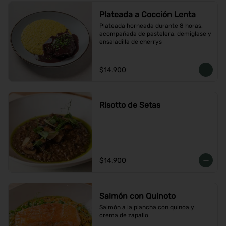
Plateada a Cocción Lenta
Plateada horneada durante 8 horas, 
acompañada de pastelera, demiglase y 
ensaladilla de cherrys
$14.900
Risotto de Setas
$14.900
Salmón con Quinoto
Salmón a la plancha con quinoa y 
crema de zapallo