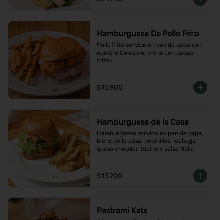
Hamburguesa De Pollo Frito
Pollo frito servido en pan de papa con 
nuestro Coleslaw, viene con papas 
fritas
$10.900
Hamburguesa de la Casa
Hamburguesa servida en pan de papa, 
blend de la casa, pepinillos, lechuga, 
queso cheddar, tocino y salsa Nolia
$13.900
Pastrami Katz