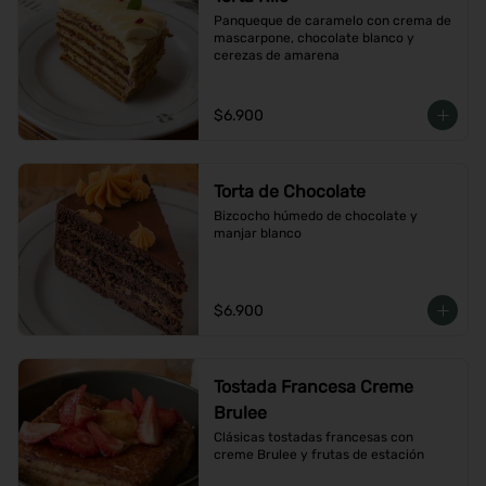
Panqueque de caramelo con crema de 
mascarpone, chocolate blanco y 
cerezas de amarena
$6.900
Torta de Chocolate
Bizcocho húmedo de chocolate y 
manjar blanco
$6.900
Tostada Francesa Creme
Brulee
Clásicas tostadas francesas con 
creme Brulee y frutas de estación