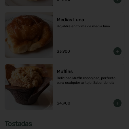
Medias Luna
Hojaldre en forma de media luna
$3.900
Muffins
Delicioso Muffin esponjoso, perfecto 
para cualquier antojo. Sabor del día
$4.900
Tostadas