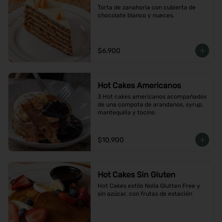
Torta de zanahoria con cubierta de 
chocolate blanco y nueces.
$6.900
Hot Cakes Americanos
3 Hot cakes americanos acompañados 
de una compota de arandanos, syrup, 
mantequilla y tocino
$10.900
Hot Cakes Sin Gluten
Hot Cakes estilo Nolia Glutten Free y 
sin azúcar, con frutas de estación