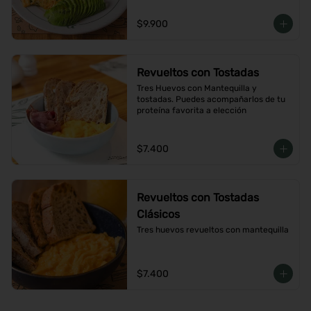
$9.900
Revueltos con Tostadas
Tres Huevos con Mantequilla y 
tostadas. Puedes acompañarlos de tu 
proteína favorita a elección
$7.400
Revueltos con Tostadas
Clásicos
Tres huevos revueltos con mantequilla
$7.400