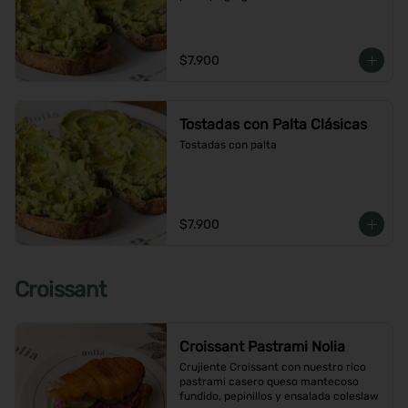
$7.900
Tostadas con Palta Clásicas
Tostadas con palta
$7.900
Croissant
Croissant Pastrami Nolia
Crujiente Croissant con nuestro rico 
pastrami casero queso mantecoso 
fundido, pepinillos y ensalada coleslaw