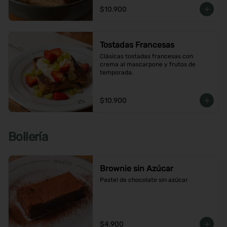
$10.900
Tostadas Francesas
Clásicas tostadas francesas con 
crema al mascarpone y frutos de 
temporada.
$10.900
Bollería
Brownie sin Azúcar
Pastel de chocolate sin azúcar
$4.900