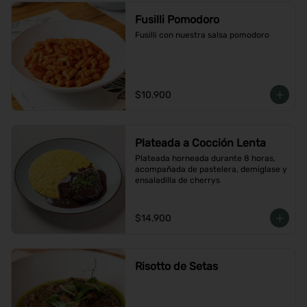
Fusilli Pomodoro
Fusilli con nuestra salsa pomodoro
$10.900
Plateada a Cocción Lenta
Plateada horneada durante 8 horas, 
acompañada de pastelera, demiglase y 
ensaladilla de cherrys
$14.900
Risotto de Setas