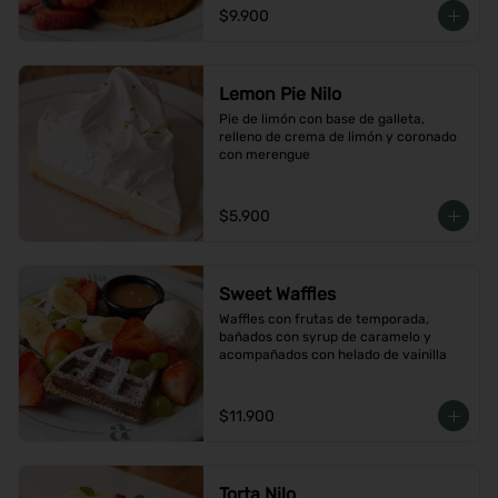
$9.900
Lemon Pie Nilo
Pie de limón con base de galleta, 
relleno de crema de limón y coronado 
con merengue
$5.900
Sweet Waffles
Waffles con frutas de temporada, 
bañados con syrup de caramelo y 
acompañados con helado de vainilla
$11.900
Torta Nilo