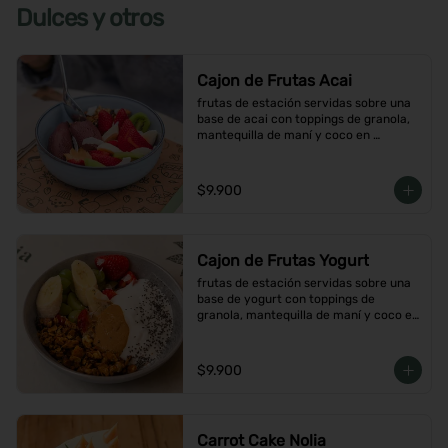
Dulces y otros
Cajon de Frutas Acai
frutas de estación servidas sobre una 
base de acai con toppings de granola, 
mantequilla de maní y coco en 
hojuelas
$9.900
Cajon de Frutas Yogurt
frutas de estación servidas sobre una 
base de yogurt con toppings de 
granola, mantequilla de maní y coco en 
hojuelas
$9.900
Carrot Cake Nolia