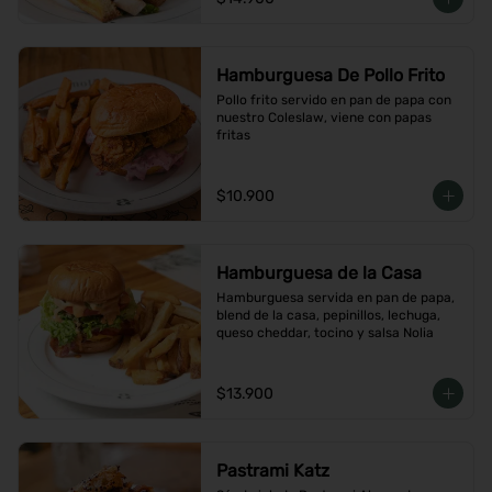
Hamburguesa De Pollo Frito
Pollo frito servido en pan de papa con 
nuestro Coleslaw, viene con papas 
fritas
$10.900
Hamburguesa de la Casa
Hamburguesa servida en pan de papa, 
blend de la casa, pepinillos, lechuga, 
queso cheddar, tocino y salsa Nolia
$13.900
Pastrami Katz