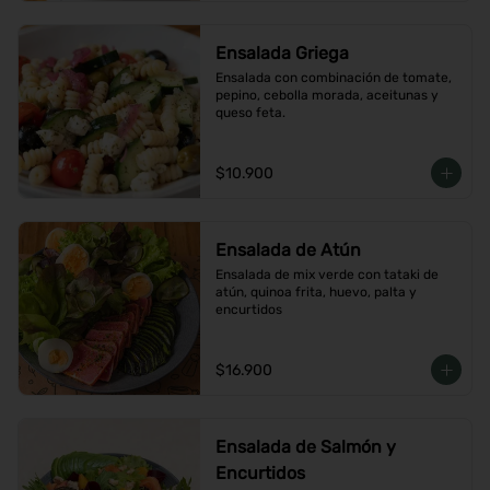
Ensalada Griega
Ensalada con combinación de tomate, 
pepino, cebolla morada, aceitunas y 
queso feta.
$10.900
Ensalada de Atún
Ensalada de mix verde con tataki de 
atún, quinoa frita, huevo, palta y 
encurtidos
$16.900
Ensalada de Salmón y
Encurtidos