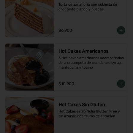
Torta de zanahoria con cubierta de 
chocolate blanco y nueces.
$6.900
Hot Cakes Americanos
3 Hot cakes americanos acompañados 
de una compota de arandanos, syrup, 
mantequilla y tocino
$10.900
Hot Cakes Sin Gluten
Hot Cakes estilo Nolia Glutten Free y 
sin azúcar, con frutas de estación