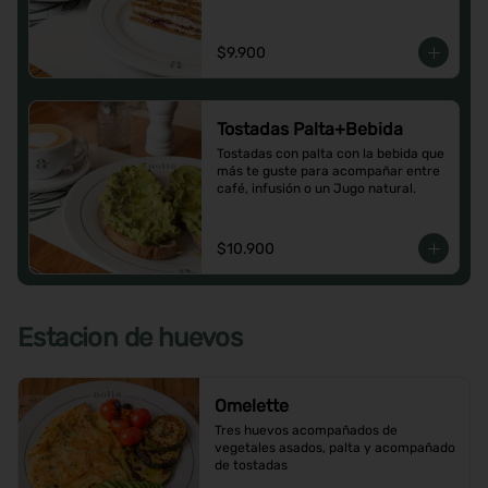
$9.900
Tostadas Palta+Bebida
Tostadas con palta con la bebida que 
más te guste para acompañar entre 
café, infusión o un Jugo natural.
$10.900
Estacion de huevos
Omelette
Tres huevos acompañados de 
vegetales asados, palta y acompañado 
de tostadas