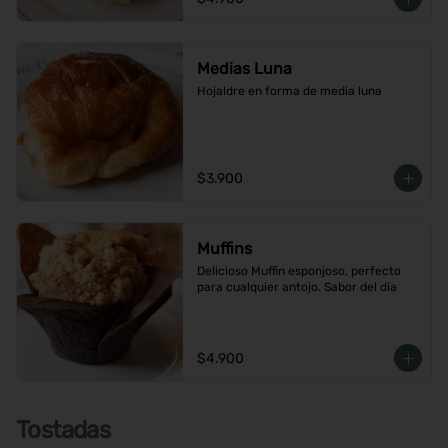
Medias Luna
Hojaldre en forma de media luna
$3.900
Muffins
Delicioso Muffin esponjoso, perfecto 
para cualquier antojo. Sabor del día
$4.900
Tostadas