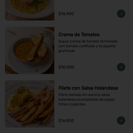
$16.900
Crema de Tomates
Suave crema de tomate terminada 
con tomate confitado y bruquetta 
gratinada
$10.900
Filete con Salsa Holandesa
Filete bañado en nuestra salsa 
holandesa,acompañado de papas 
fritas crujientes
$16.900