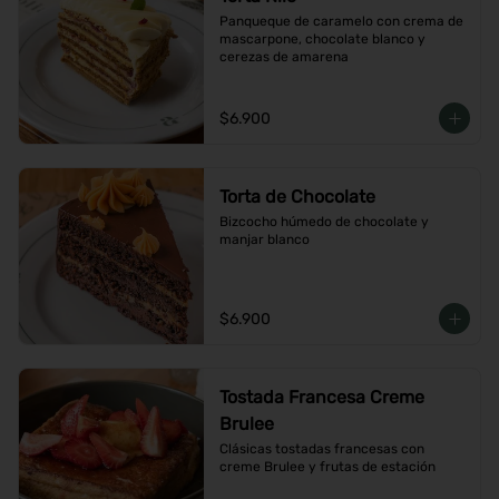
Panqueque de caramelo con crema de 
mascarpone, chocolate blanco y 
cerezas de amarena
$6.900
Torta de Chocolate
Bizcocho húmedo de chocolate y 
manjar blanco
$6.900
Tostada Francesa Creme
Brulee
Clásicas tostadas francesas con 
creme Brulee y frutas de estación