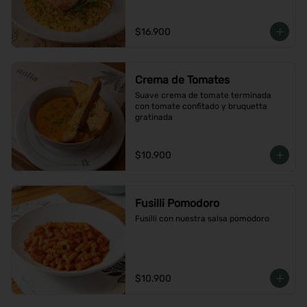
$16.900
Crema de Tomates
Suave crema de tomate terminada 
con tomate confitado y bruquetta 
gratinada
$10.900
Fusilli Pomodoro
Fusilli con nuestra salsa pomodoro
$10.900