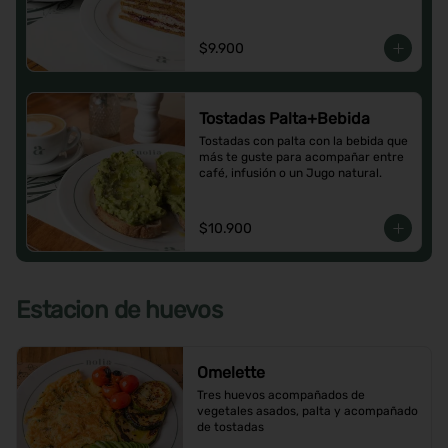
$9.900
Tostadas Palta+Bebida
Tostadas con palta con la bebida que 
más te guste para acompañar entre 
café, infusión o un Jugo natural.
$10.900
Estacion de huevos
Omelette
Tres huevos acompañados de 
vegetales asados, palta y acompañado 
de tostadas