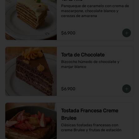
Panqueque de caramelo con crema de 
mascarpone, chocolate blanco y 
cerezas de amarena
$6.900
Torta de Chocolate
Bizcocho húmedo de chocolate y 
manjar blanco
$6.900
Tostada Francesa Creme
Brulee
Clásicas tostadas francesas con 
creme Brulee y frutas de estación