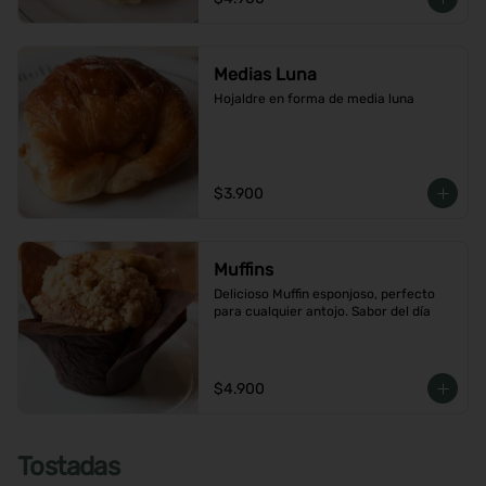
Medias Luna
Hojaldre en forma de media luna
$3.900
Muffins
Delicioso Muffin esponjoso, perfecto 
para cualquier antojo. Sabor del día
$4.900
Tostadas