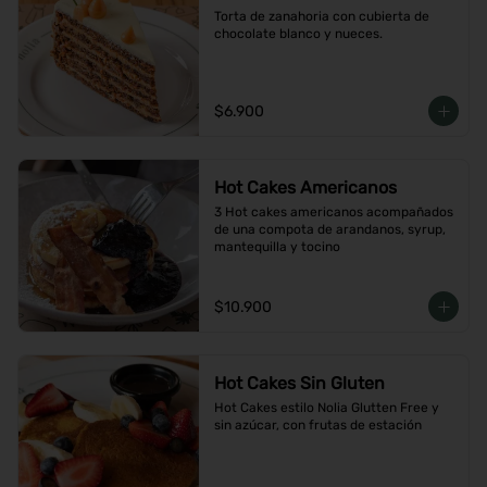
Torta de zanahoria con cubierta de 
chocolate blanco y nueces.
$6.900
Hot Cakes Americanos
3 Hot cakes americanos acompañados 
de una compota de arandanos, syrup, 
mantequilla y tocino
$10.900
Hot Cakes Sin Gluten
Hot Cakes estilo Nolia Glutten Free y 
sin azúcar, con frutas de estación