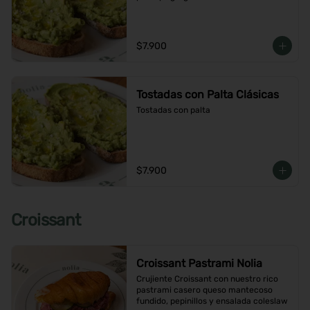
$7.900
Tostadas con Palta Clásicas
Tostadas con palta
$7.900
Croissant
Croissant Pastrami Nolia
Crujiente Croissant con nuestro rico 
pastrami casero queso mantecoso 
fundido, pepinillos y ensalada coleslaw