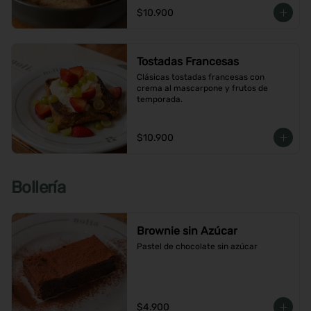
$10.900
Tostadas Francesas
Clásicas tostadas francesas con 
crema al mascarpone y frutos de 
temporada.
$10.900
Bollería
Brownie sin Azúcar
Pastel de chocolate sin azúcar
$4.900