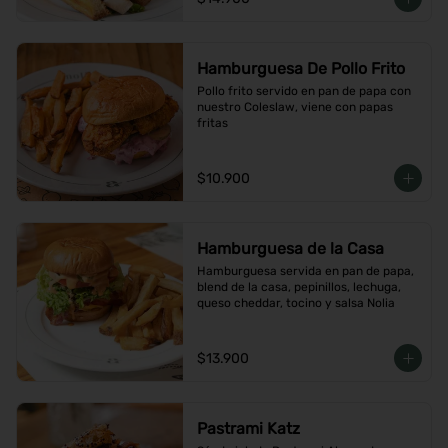
Hamburguesa De Pollo Frito
Pollo frito servido en pan de papa con 
nuestro Coleslaw, viene con papas 
fritas
$10.900
Hamburguesa de la Casa
Hamburguesa servida en pan de papa, 
blend de la casa, pepinillos, lechuga, 
queso cheddar, tocino y salsa Nolia
$13.900
Pastrami Katz