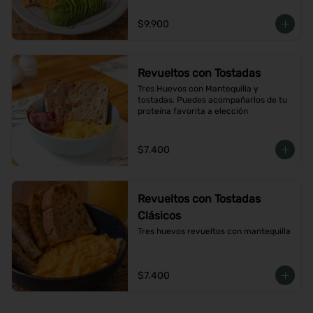
$9.900
Revueltos con Tostadas
Tres Huevos con Mantequilla y 
tostadas. Puedes acompañarlos de tu 
proteína favorita a elección
$7.400
Revueltos con Tostadas
Clásicos
Tres huevos revueltos con mantequilla
$7.400