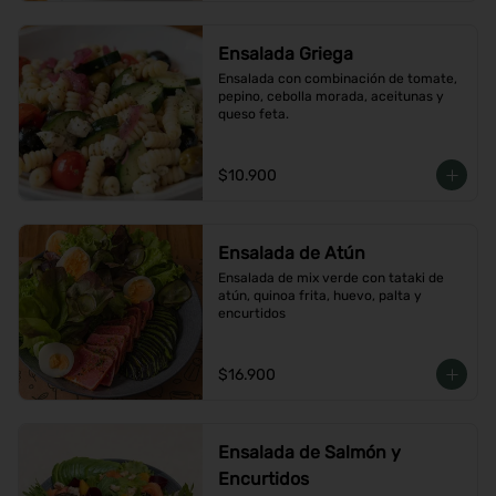
Ensalada Griega
Ensalada con combinación de tomate, 
pepino, cebolla morada, aceitunas y 
queso feta.
$10.900
Ensalada de Atún
Ensalada de mix verde con tataki de 
atún, quinoa frita, huevo, palta y 
encurtidos
$16.900
Ensalada de Salmón y
Encurtidos