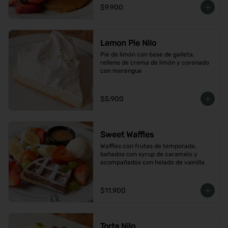
$9.900
Lemon Pie Nilo
Pie de limón con base de galleta, 
relleno de crema de limón y coronado 
con merengue
$5.900
Sweet Waffles
Waffles con frutas de temporada, 
bañados con syrup de caramelo y 
acompañados con helado de vainilla
$11.900
Torta Nilo