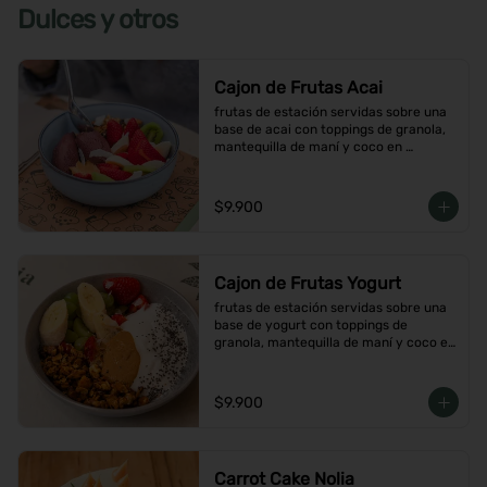
Dulces y otros
Cajon de Frutas Acai
frutas de estación servidas sobre una 
base de acai con toppings de granola, 
mantequilla de maní y coco en 
hojuelas
$9.900
Cajon de Frutas Yogurt
frutas de estación servidas sobre una 
base de yogurt con toppings de 
granola, mantequilla de maní y coco en 
hojuelas
$9.900
Carrot Cake Nolia