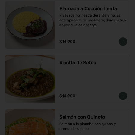
Plateada a Cocción Lenta
Plateada horneada durante 8 horas, 
acompañada de pastelera, demiglase y 
ensaladilla de cherrys
$14.900
Risotto de Setas
$14.900
Salmón con Quinoto
Salmón a la plancha con quinoa y 
crema de zapallo