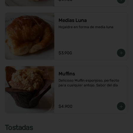
Medias Luna
Hojaldre en forma de media luna
$3.900
Muffins
Delicioso Muffin esponjoso, perfecto 
para cualquier antojo. Sabor del día
$4.900
Tostadas