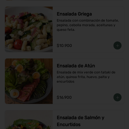
Ensalada Griega
Ensalada con combinación de tomate, 
pepino, cebolla morada, aceitunas y 
queso feta.
$10.900
Ensalada de Atún
Ensalada de mix verde con tataki de 
atún, quinoa frita, huevo, palta y 
encurtidos
$16.900
Ensalada de Salmón y
Encurtidos