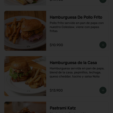
Hamburguesa De Pollo Frito
Pollo frito servido en pan de papa con 
nuestro Coleslaw, viene con papas 
fritas
$10.900
Hamburguesa de la Casa
Hamburguesa servida en pan de papa, 
blend de la casa, pepinillos, lechuga, 
queso cheddar, tocino y salsa Nolia
$13.900
Pastrami Katz