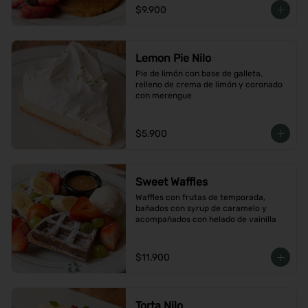
$9.900
Lemon Pie Nilo
Pie de limón con base de galleta, 
relleno de crema de limón y coronado 
con merengue
$5.900
Sweet Waffles
Waffles con frutas de temporada, 
bañados con syrup de caramelo y 
acompañados con helado de vainilla
$11.900
Torta Nilo