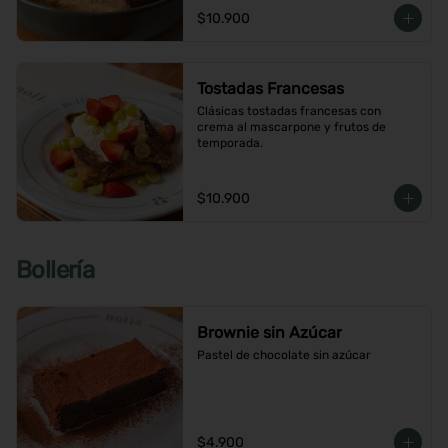
$10.900
Tostadas Francesas
Clásicas tostadas francesas con 
crema al mascarpone y frutos de 
temporada.
$10.900
Bollería
Brownie sin Azúcar
Pastel de chocolate sin azúcar
$4.900