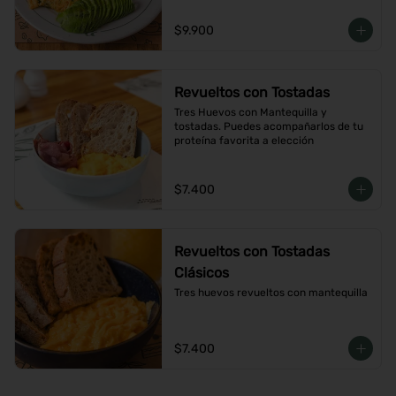
$9.900
Revueltos con Tostadas
Tres Huevos con Mantequilla y 
tostadas. Puedes acompañarlos de tu 
proteína favorita a elección
$7.400
Revueltos con Tostadas
Clásicos
Tres huevos revueltos con mantequilla
$7.400