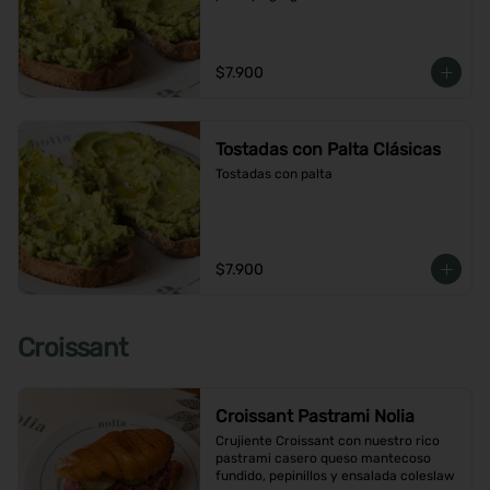
$7.900
Tostadas con Palta Clásicas
Tostadas con palta
$7.900
Croissant
Croissant Pastrami Nolia
Crujiente Croissant con nuestro rico 
pastrami casero queso mantecoso 
fundido, pepinillos y ensalada coleslaw