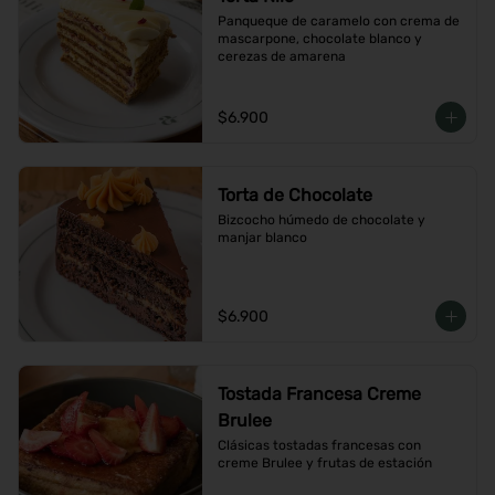
Panqueque de caramelo con crema de 
mascarpone, chocolate blanco y 
cerezas de amarena
$6.900
Torta de Chocolate
Bizcocho húmedo de chocolate y 
manjar blanco
$6.900
Tostada Francesa Creme
Brulee
Clásicas tostadas francesas con 
creme Brulee y frutas de estación