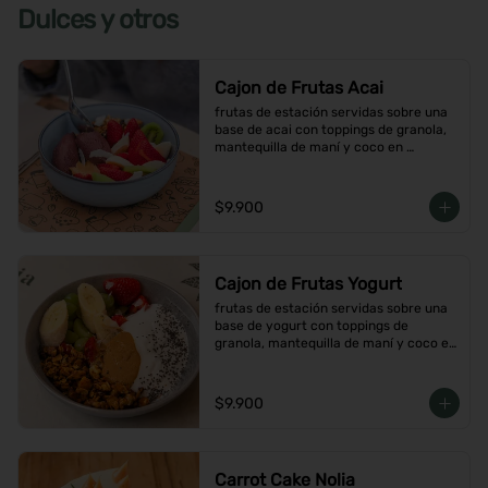
Dulces y otros
Cajon de Frutas Acai
frutas de estación servidas sobre una 
base de acai con toppings de granola, 
mantequilla de maní y coco en 
hojuelas
$9.900
Cajon de Frutas Yogurt
frutas de estación servidas sobre una 
base de yogurt con toppings de 
granola, mantequilla de maní y coco en 
hojuelas
$9.900
Carrot Cake Nolia