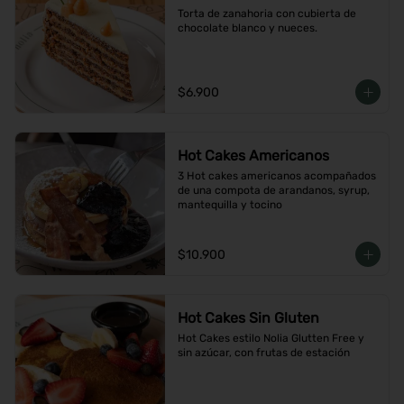
Torta de zanahoria con cubierta de 
chocolate blanco y nueces.
$6.900
Hot Cakes Americanos
3 Hot cakes americanos acompañados 
de una compota de arandanos, syrup, 
mantequilla y tocino
$10.900
Hot Cakes Sin Gluten
Hot Cakes estilo Nolia Glutten Free y 
sin azúcar, con frutas de estación