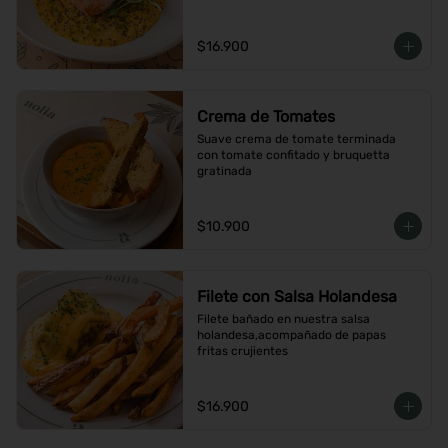
$16.900
Crema de Tomates
Suave crema de tomate terminada 
con tomate confitado y bruquetta 
gratinada
$10.900
Filete con Salsa Holandesa
Filete bañado en nuestra salsa 
holandesa,acompañado de papas 
fritas crujientes
$16.900