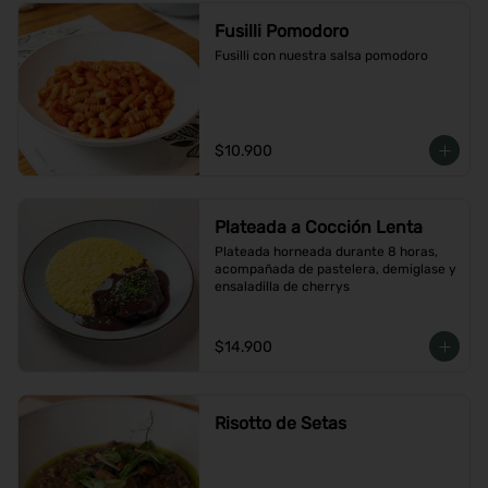
Fusilli Pomodoro
Fusilli con nuestra salsa pomodoro
$10.900
Plateada a Cocción Lenta
Plateada horneada durante 8 horas, 
acompañada de pastelera, demiglase y 
ensaladilla de cherrys
$14.900
Risotto de Setas