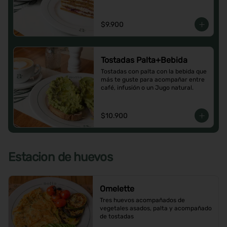
$9.900
Tostadas Palta+Bebida
Tostadas con palta con la bebida que 
más te guste para acompañar entre 
café, infusión o un Jugo natural.
$10.900
Estacion de huevos
Omelette
Tres huevos acompañados de 
vegetales asados, palta y acompañado 
de tostadas