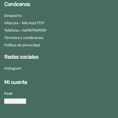
Conócenos
Despacho
Vitacura - Nilo Azul 1737
Teléfono: +56987969939
Términos y condiciones
Política de privacidad
Redes sociales
Instagram
Mi cuenta
Pedir
Iniciar sesión