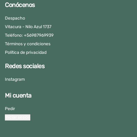
Conócenos
Despacho
Vitacura - Nilo Azul 1737
Teléfono: +56987969939
Términos y condiciones
Política de privacidad
Redes sociales
Instagram
Mi cuenta
Pedir
Iniciar sesión