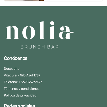
Conócenos
Despacho
Vitacura - Nilo Azul 1737
Teléfono: +56987969939
Términos y condiciones
Política de privacidad
Redes sociales