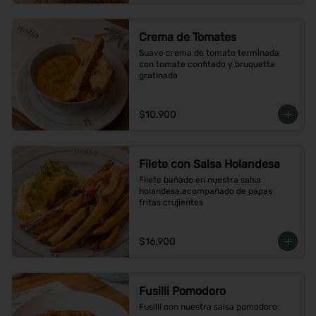
Crema de Tomates
Suave crema de tomate terminada 
con tomate confitado y bruquetta 
gratinada
$10.900
Filete con Salsa Holandesa
Filete bañado en nuestra salsa 
holandesa,acompañado de papas 
fritas crujientes
$16.900
Fusilli Pomodoro
Fusilli con nuestra salsa pomodoro