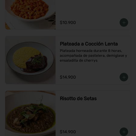
$10.900
Plateada a Cocción Lenta
Plateada horneada durante 8 horas, 
acompañada de pastelera, demiglase y 
ensaladilla de cherrys
$14.900
Risotto de Setas
$14.900