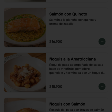
Salmón con Quinoto
Salmón a la plancha con quinoa y 
crema de zapallo
$16.900
Ñoquis a la Amatricciana
Ñoqui de papa acompañado de salsa a 
base de vinotinto, pomodoro, 
guanciale y terminada con un toque de 
peperoncino
$15.900
Ñoquis con Salmón
Ñosquis de  papa con trozos de salmón 