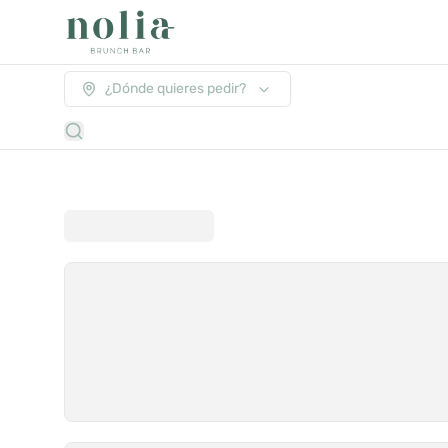
¿Dónde quieres pedir?