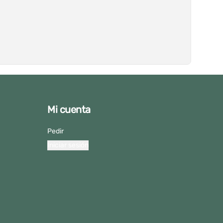
Mi cuenta
Pedir
Iniciar sesión