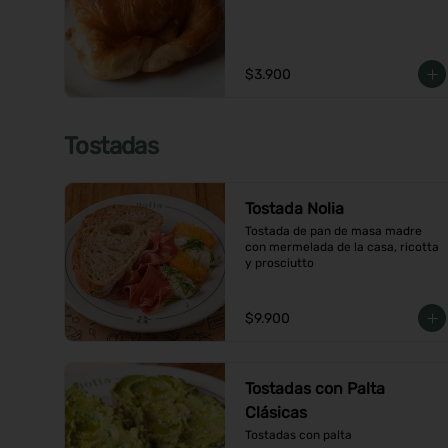
$3.900
Tostadas
Tostada Nolia
Tostada de pan de masa madre 
con mermelada de la casa, ricotta 
y prosciutto
$9.900
Tostadas con Palta
Clásicas
Tostadas con palta