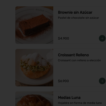
Brownie sin Azúcar
Pastel de chocolate sin azúcar
$4.900
Croissant Relleno
Croissant con relleno a elección
$6.900
Medias Luna
Hojaldre en forma de media luna