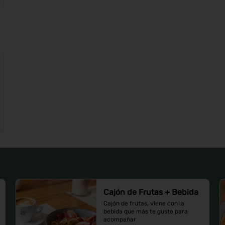
Cajón de Frutas + Bebida
Cajón de frutas, viene con la 
bebida que más te guste para 
acompañar