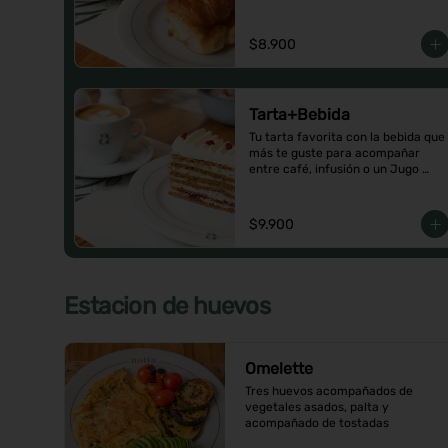
$8.900
Tarta+Bebida
Tu tarta favorita con la bebida que 
más te guste para acompañar 
entre café, infusión o un Jugo 
natural.
$9.900
Estacion de huevos
Omelette
Tres huevos acompañados de 
vegetales asados, palta y 
acompañado de tostadas