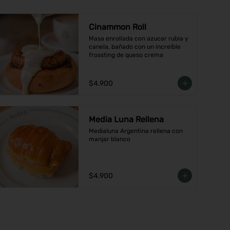
Cinammon Roll
Masa enrollada con azucar rubia y 
canela, bañado con un increíble 
frossting de queso crema
$4.900
Media Luna Rellena
Medialuna Argentina rellena con 
manjar blanco
$4.900