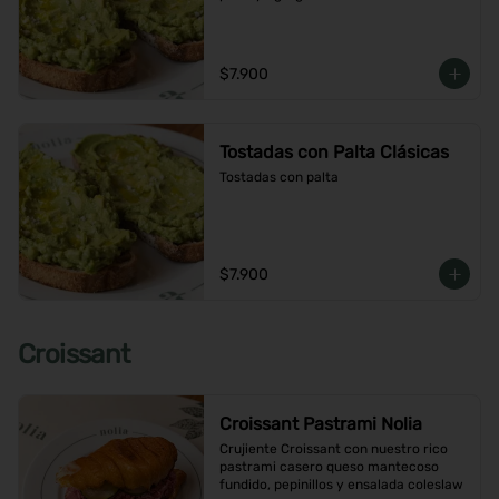
$7.900
Tostadas con Palta Clásicas
Tostadas con palta
$7.900
Croissant
Croissant Pastrami Nolia
Crujiente Croissant con nuestro rico 
pastrami casero queso mantecoso 
fundido, pepinillos y ensalada coleslaw