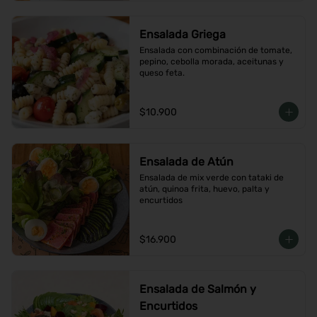
Ensalada Griega
Ensalada con combinación de tomate, 
pepino, cebolla morada, aceitunas y 
queso feta.
$10.900
Ensalada de Atún
Ensalada de mix verde con tataki de 
atún, quinoa frita, huevo, palta y 
encurtidos
$16.900
Ensalada de Salmón y
Encurtidos