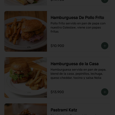
Hamburguesa De Pollo Frito
Pollo frito servido en pan de papa con 
nuestro Coleslaw, viene con papas 
fritas
$10.900
Hamburguesa de la Casa
Hamburguesa servida en pan de papa, 
blend de la casa, pepinillos, lechuga, 
queso cheddar, tocino y salsa Nolia
$13.900
Pastrami Katz