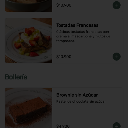
$10.900
Tostadas Francesas
Clásicas tostadas francesas con 
crema al mascarpone y frutos de 
temporada.
$10.900
Bollería
Brownie sin Azúcar
Pastel de chocolate sin azúcar
$4.900