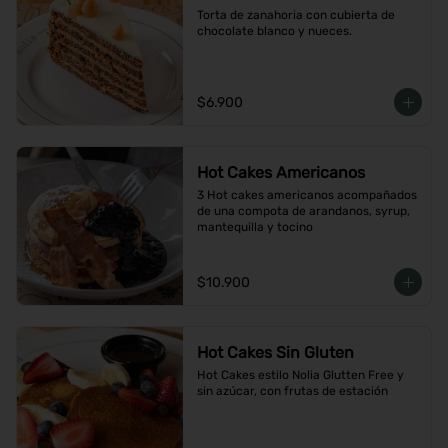
Torta de zanahoria con cubierta de 
chocolate blanco y nueces.
$6.900
Hot Cakes Americanos
3 Hot cakes americanos acompañados 
de una compota de arandanos, syrup, 
mantequilla y tocino
$10.900
Hot Cakes Sin Gluten
Hot Cakes estilo Nolia Glutten Free y 
sin azúcar, con frutas de estación