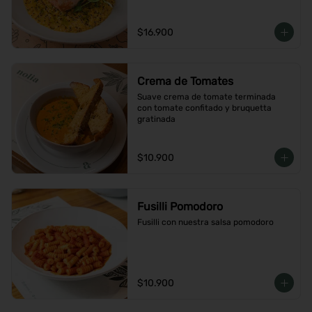
$16.900
Crema de Tomates
Suave crema de tomate terminada 
con tomate confitado y bruquetta 
gratinada
$10.900
Fusilli Pomodoro
Fusilli con nuestra salsa pomodoro
$10.900