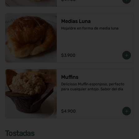
Medias Luna
Hojaldre en forma de media luna
$3.900
Muffins
Delicioso Muffin esponjoso, perfecto 
para cualquier antojo. Sabor del día
$4.900
Tostadas