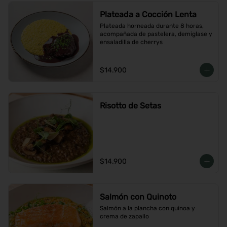
Plateada a Cocción Lenta
Plateada horneada durante 8 horas, 
acompañada de pastelera, demiglase y 
ensaladilla de cherrys
$14.900
Risotto de Setas
$14.900
Salmón con Quinoto
Salmón a la plancha con quinoa y 
crema de zapallo