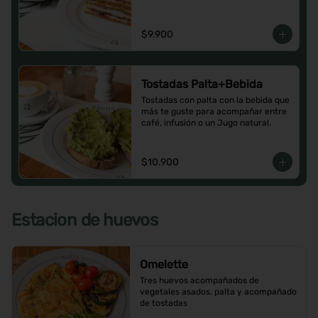
$9.900
Tostadas Palta+Bebida
Tostadas con palta con la bebida que 
más te guste para acompañar entre 
café, infusión o un Jugo natural.
$10.900
Estacion de huevos
Omelette
Tres huevos acompañados de 
vegetales asados, palta y acompañado 
de tostadas