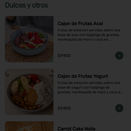
Dulces y otros
Cajon de Frutas Acai
frutas de estación servidas sobre una 
base de acai con toppings de granola, 
mantequilla de maní y coco en 
hojuelas
$9.900
Cajon de Frutas Yogurt
frutas de estación servidas sobre una 
base de yogurt con toppings de 
granola, mantequilla de maní y coco en 
hojuelas
$9.900
Carrot Cake Nolia