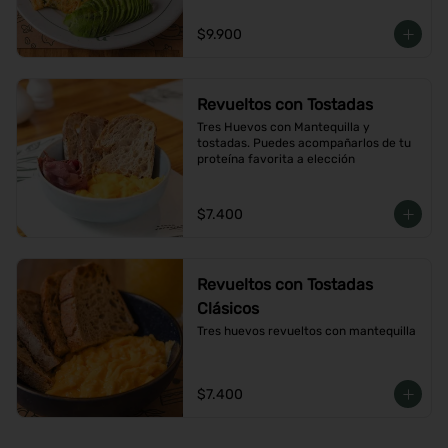
$9.900
Revueltos con Tostadas
Tres Huevos con Mantequilla y 
tostadas. Puedes acompañarlos de tu 
proteína favorita a elección
$7.400
Revueltos con Tostadas
Clásicos
Tres huevos revueltos con mantequilla
$7.400