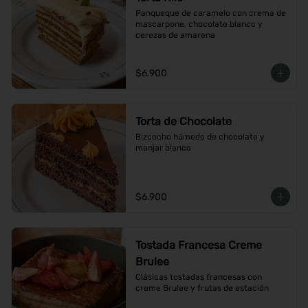
Panqueque de caramelo con crema de 
mascarpone, chocolate blanco y 
cerezas de amarena
$6.900
Torta de Chocolate
Bizcocho húmedo de chocolate y 
manjar blanco
$6.900
Tostada Francesa Creme
Brulee
Clásicas tostadas francesas con 
creme Brulee y frutas de estación