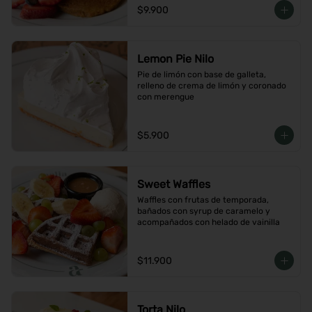
$9.900
Lemon Pie Nilo
Pie de limón con base de galleta, 
relleno de crema de limón y coronado 
con merengue
$5.900
Sweet Waffles
Waffles con frutas de temporada, 
bañados con syrup de caramelo y 
acompañados con helado de vainilla
$11.900
Torta Nilo