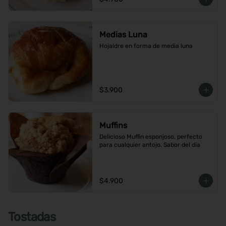
Medias Luna
Hojaldre en forma de media luna
$3.900
Muffins
Delicioso Muffin esponjoso, perfecto 
para cualquier antojo. Sabor del día
$4.900
Tostadas