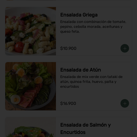
Ensalada Griega
Ensalada con combinación de tomate, 
pepino, cebolla morada, aceitunas y 
queso feta.
$10.900
Ensalada de Atún
Ensalada de mix verde con tataki de 
atún, quinoa frita, huevo, palta y 
encurtidos
$16.900
Ensalada de Salmón y
Encurtidos