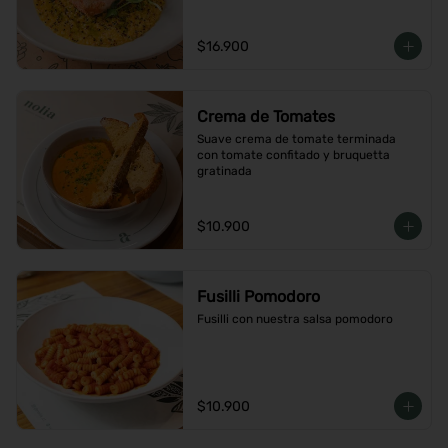
$16.900
Crema de Tomates
Suave crema de tomate terminada 
con tomate confitado y bruquetta 
gratinada
$10.900
Fusilli Pomodoro
Fusilli con nuestra salsa pomodoro
$10.900