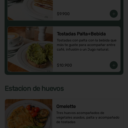
$9.900
Tostadas Palta+Bebida
Tostadas con palta con la bebida que 
más te guste para acompañar entre 
café, infusión o un Jugo natural.
$10.900
Estacion de huevos
Omelette
Tres huevos acompañados de 
vegetales asados, palta y acompañado 
de tostadas