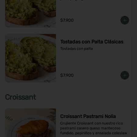
$7.900
Tostadas con Palta Clásicas
Tostadas con palta
$7.900
Croissant
Croissant Pastrami Nolia
Crujiente Croissant con nuestro rico 
pastrami casero queso mantecoso 
fundido, pepinillos y ensalada coleslaw