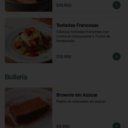
$10.900
Tostadas Francesas
Clásicas tostadas francesas con 
crema al mascarpone y frutos de 
temporada.
$10.900
Bollería
Brownie sin Azúcar
Pastel de chocolate sin azúcar
$4.900