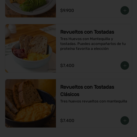
$9.900
Revueltos con Tostadas
Tres Huevos con Mantequilla y 
tostadas. Puedes acompañarlos de tu 
proteína favorita a elección
$7.400
Revueltos con Tostadas
Clásicos
Tres huevos revueltos con mantequilla
$7.400