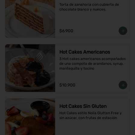
Torta de zanahoria con cubierta de 
chocolate blanco y nueces.
$6.900
Hot Cakes Americanos
3 Hot cakes americanos acompañados 
de una compota de arandanos, syrup, 
mantequilla y tocino
$10.900
Hot Cakes Sin Gluten
Hot Cakes estilo Nolia Glutten Free y 
sin azúcar, con frutas de estación