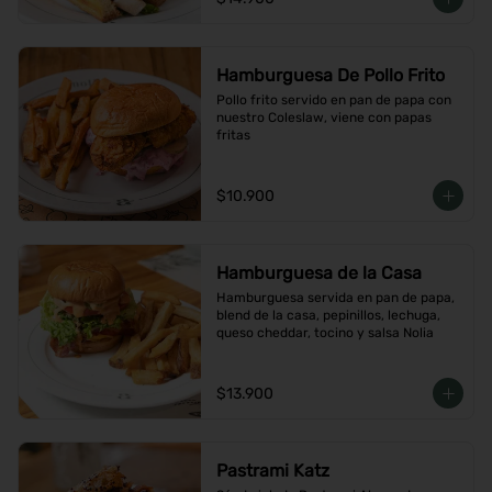
Hamburguesa De Pollo Frito
Pollo frito servido en pan de papa con 
nuestro Coleslaw, viene con papas 
fritas
$10.900
Hamburguesa de la Casa
Hamburguesa servida en pan de papa, 
blend de la casa, pepinillos, lechuga, 
queso cheddar, tocino y salsa Nolia
$13.900
Pastrami Katz