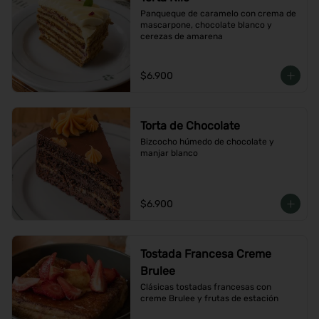
Panqueque de caramelo con crema de 
mascarpone, chocolate blanco y 
cerezas de amarena
$6.900
Torta de Chocolate
Bizcocho húmedo de chocolate y 
manjar blanco
$6.900
Tostada Francesa Creme
Brulee
Clásicas tostadas francesas con 
creme Brulee y frutas de estación