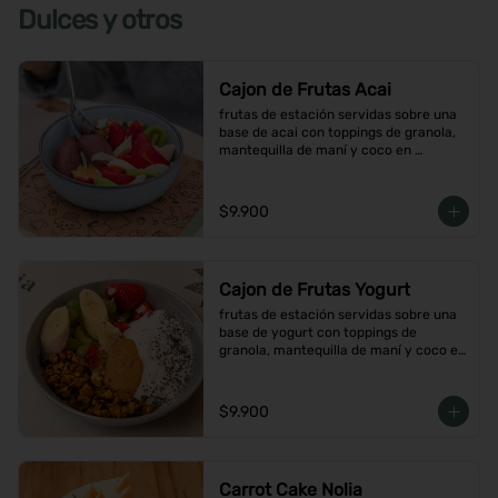
Dulces y otros
Cajon de Frutas Acai
frutas de estación servidas sobre una 
base de acai con toppings de granola, 
mantequilla de maní y coco en 
hojuelas
$9.900
Cajon de Frutas Yogurt
frutas de estación servidas sobre una 
base de yogurt con toppings de 
granola, mantequilla de maní y coco en 
hojuelas
$9.900
Carrot Cake Nolia