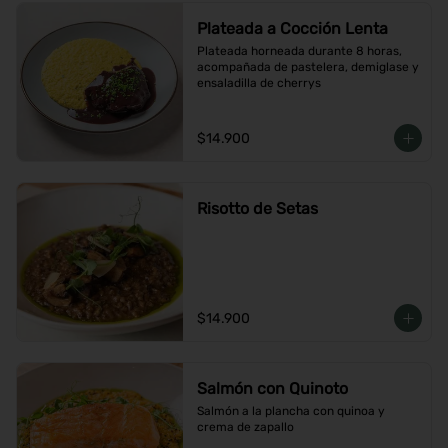
Plateada a Cocción Lenta
Plateada horneada durante 8 horas, 
acompañada de pastelera, demiglase y 
ensaladilla de cherrys
$14.900
Risotto de Setas
$14.900
Salmón con Quinoto
Salmón a la plancha con quinoa y 
crema de zapallo