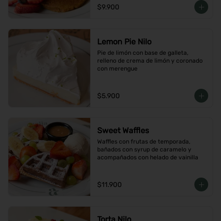
$9.900
Lemon Pie Nilo
Pie de limón con base de galleta, 
relleno de crema de limón y coronado 
con merengue
$5.900
Sweet Waffles
Waffles con frutas de temporada, 
bañados con syrup de caramelo y 
acompañados con helado de vainilla
$11.900
Torta Nilo