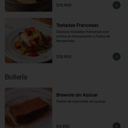
$10.900
Tostadas Francesas
Clásicas tostadas francesas con 
crema al mascarpone y frutos de 
temporada.
$10.900
Bollería
Brownie sin Azúcar
Pastel de chocolate sin azúcar
$4.900