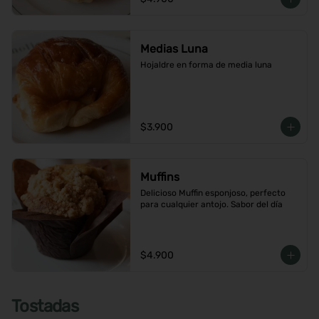
Medias Luna
Hojaldre en forma de media luna
$3.900
Muffins
Delicioso Muffin esponjoso, perfecto 
para cualquier antojo. Sabor del día
$4.900
Tostadas