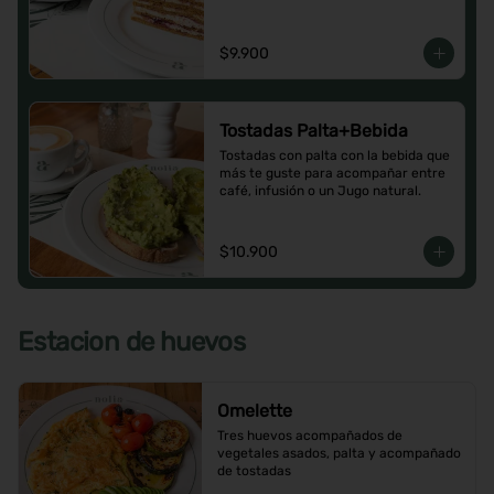
$9.900
Tostadas Palta+Bebida
Tostadas con palta con la bebida que 
más te guste para acompañar entre 
café, infusión o un Jugo natural.
$10.900
Estacion de huevos
Omelette
Tres huevos acompañados de 
vegetales asados, palta y acompañado 
de tostadas