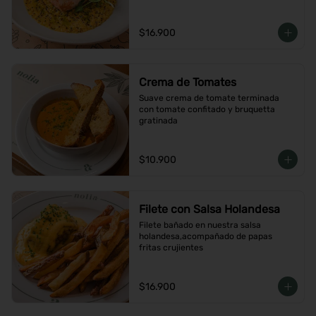
$16.900
Crema de Tomates
Suave crema de tomate terminada 
con tomate confitado y bruquetta 
gratinada
$10.900
Filete con Salsa Holandesa
Filete bañado en nuestra salsa 
holandesa,acompañado de papas 
fritas crujientes
$16.900