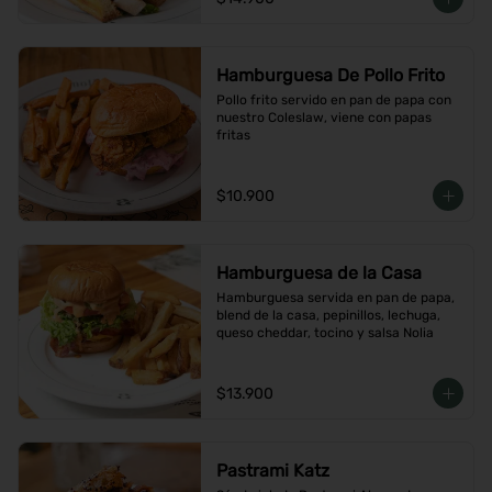
Hamburguesa De Pollo Frito
Pollo frito servido en pan de papa con 
nuestro Coleslaw, viene con papas 
fritas
$10.900
Hamburguesa de la Casa
Hamburguesa servida en pan de papa, 
blend de la casa, pepinillos, lechuga, 
queso cheddar, tocino y salsa Nolia
$13.900
Pastrami Katz