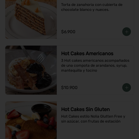
Torta de zanahoria con cubierta de 
chocolate blanco y nueces.
$6.900
Hot Cakes Americanos
3 Hot cakes americanos acompañados 
de una compota de arandanos, syrup, 
mantequilla y tocino
$10.900
Hot Cakes Sin Gluten
Hot Cakes estilo Nolia Glutten Free y 
sin azúcar, con frutas de estación