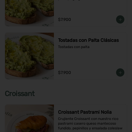
$7.900
Tostadas con Palta Clásicas
Tostadas con palta
$7.900
Croissant
Croissant Pastrami Nolia
Crujiente Croissant con nuestro rico 
pastrami casero queso mantecoso 
fundido, pepinillos y ensalada coleslaw