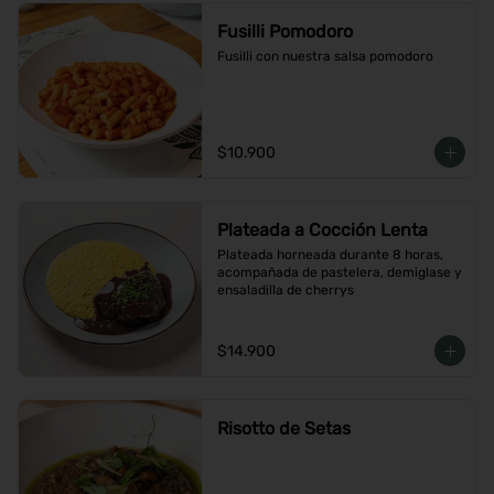
Fusilli Pomodoro
Fusilli con nuestra salsa pomodoro
$10.900
Plateada a Cocción Lenta
Plateada horneada durante 8 horas, 
acompañada de pastelera, demiglase y 
ensaladilla de cherrys
$14.900
Risotto de Setas