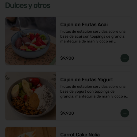
Dulces y otros
Cajon de Frutas Acai
frutas de estación servidas sobre una 
base de acai con toppings de granola, 
mantequilla de maní y coco en 
hojuelas
$9.900
Cajon de Frutas Yogurt
frutas de estación servidas sobre una 
base de yogurt con toppings de 
granola, mantequilla de maní y coco en 
hojuelas
$9.900
Carrot Cake Nolia