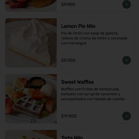
$9.900
Lemon Pie Nilo
Pie de limón con base de galleta, 
relleno de crema de limón y coronado 
con merengue
$5.900
Sweet Waffles
Waffles con frutas de temporada, 
bañados con syrup de caramelo y 
acompañados con helado de vainilla
$11.900
Torta Nilo