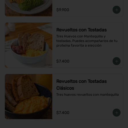
$9.900
Revueltos con Tostadas
Tres Huevos con Mantequilla y 
tostadas. Puedes acompañarlos de tu 
proteína favorita a elección
$7.400
Revueltos con Tostadas
Clásicos
Tres huevos revueltos con mantequilla
$7.400