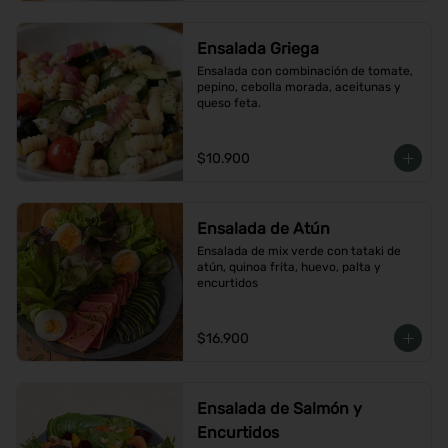
Ensalada Griega
Ensalada con combinación de tomate, 
pepino, cebolla morada, aceitunas y 
queso feta.
$10.900
Ensalada de Atún
Ensalada de mix verde con tataki de 
atún, quinoa frita, huevo, palta y 
encurtidos
$16.900
Ensalada de Salmón y
Encurtidos