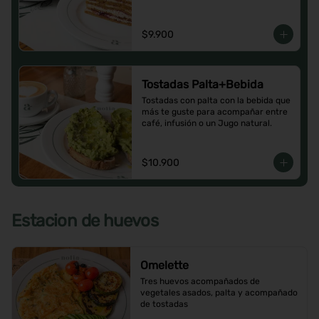
$9.900
Tostadas Palta+Bebida
Tostadas con palta con la bebida que 
más te guste para acompañar entre 
café, infusión o un Jugo natural.
$10.900
Estacion de huevos
Omelette
Tres huevos acompañados de 
vegetales asados, palta y acompañado 
de tostadas