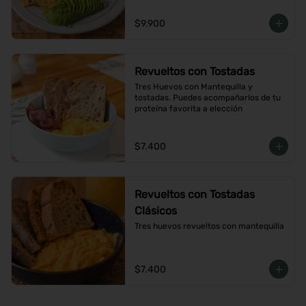
$9.900
Revueltos con Tostadas
Tres Huevos con Mantequilla y 
tostadas. Puedes acompañarlos de tu 
proteína favorita a elección
$7.400
Revueltos con Tostadas
Clásicos
Tres huevos revueltos con mantequilla
$7.400