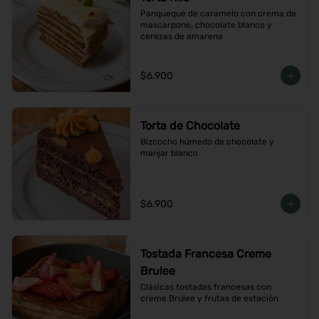
Panqueque de caramelo con crema de 
mascarpone, chocolate blanco y 
cerezas de amarena
$6.900
Torta de Chocolate
Bizcocho húmedo de chocolate y 
manjar blanco
$6.900
Tostada Francesa Creme
Brulee
Clásicas tostadas francesas con 
creme Brulee y frutas de estación