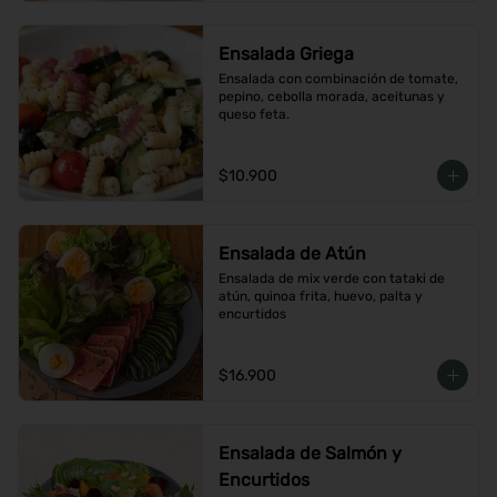
Ensalada Griega
Ensalada con combinación de tomate, 
pepino, cebolla morada, aceitunas y 
queso feta.
$10.900
Ensalada de Atún
Ensalada de mix verde con tataki de 
atún, quinoa frita, huevo, palta y 
encurtidos
$16.900
Ensalada de Salmón y
Encurtidos