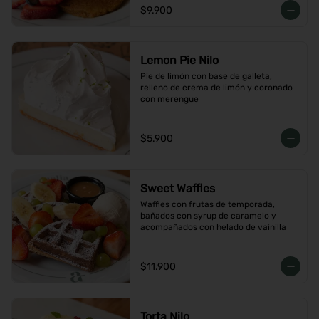
$9.900
Lemon Pie Nilo
Pie de limón con base de galleta, 
relleno de crema de limón y coronado 
con merengue
$5.900
Sweet Waffles
Waffles con frutas de temporada, 
bañados con syrup de caramelo y 
acompañados con helado de vainilla
$11.900
Torta Nilo