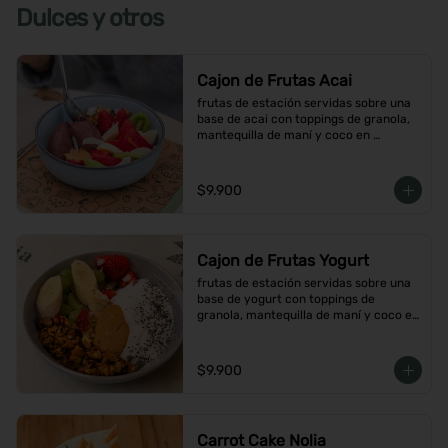
Dulces y otros
Cajon de Frutas Acai
frutas de estación servidas sobre una 
base de acai con toppings de granola, 
mantequilla de maní y coco en 
hojuelas
$9.900
Cajon de Frutas Yogurt
frutas de estación servidas sobre una 
base de yogurt con toppings de 
granola, mantequilla de maní y coco en 
hojuelas
$9.900
Carrot Cake Nolia