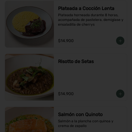
Plateada a Cocción Lenta
Plateada horneada durante 8 horas, 
acompañada de pastelera, demiglase y 
ensaladilla de cherrys
$14.900
Risotto de Setas
$14.900
Salmón con Quinoto
Salmón a la plancha con quinoa y 
crema de zapallo