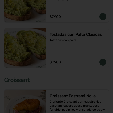
$7.900
Tostadas con Palta Clásicas
Tostadas con palta
$7.900
Croissant
Croissant Pastrami Nolia
Crujiente Croissant con nuestro rico 
pastrami casero queso mantecoso 
fundido, pepinillos y ensalada coleslaw