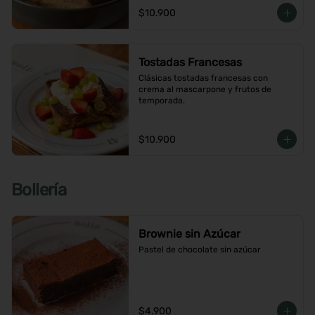
$10.900
Tostadas Francesas
Clásicas tostadas francesas con 
crema al mascarpone y frutos de 
temporada.
$10.900
Bollería
Brownie sin Azúcar
Pastel de chocolate sin azúcar
$4.900