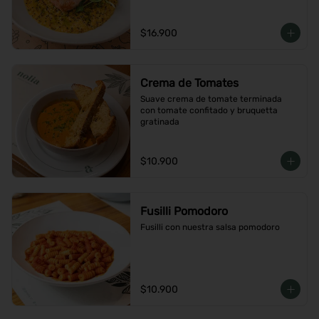
$16.900
Crema de Tomates
Suave crema de tomate terminada 
con tomate confitado y bruquetta 
gratinada
$10.900
Fusilli Pomodoro
Fusilli con nuestra salsa pomodoro
$10.900