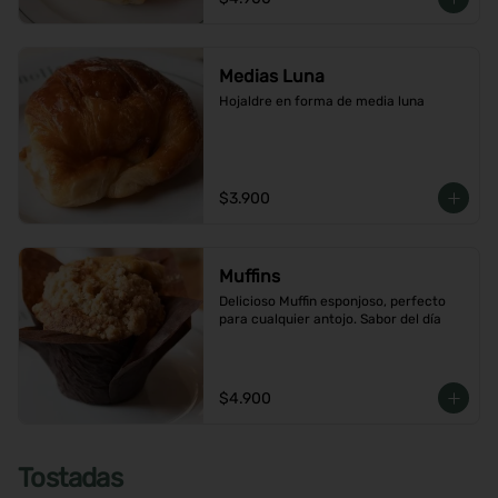
Medias Luna
Hojaldre en forma de media luna
$3.900
Muffins
Delicioso Muffin esponjoso, perfecto 
para cualquier antojo. Sabor del día
$4.900
Tostadas