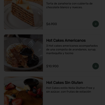
Torta de zanahoria con cubierta de 
chocolate blanco y nueces.
$6.900
Hot Cakes Americanos
3 Hot cakes americanos acompañados 
de una compota de arandanos, syrup, 
mantequilla y tocino
$10.900
Hot Cakes Sin Gluten
Hot Cakes estilo Nolia Glutten Free y 
sin azúcar, con frutas de estación