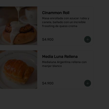
Cinammon Roll
Masa enrollada con azucar rubia y 
canela, bañado con un increíble 
frossting de queso crema
$4.900
Media Luna Rellena
Medialuna Argentina rellena con 
manjar blanco
$4.900