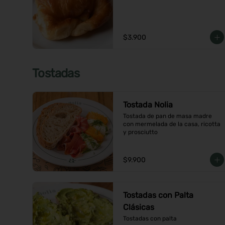
$3.900
Tostadas
Tostada Nolia
Tostada de pan de masa madre 
con mermelada de la casa, ricotta 
y prosciutto
$9.900
Tostadas con Palta
Clásicas
Tostadas con palta