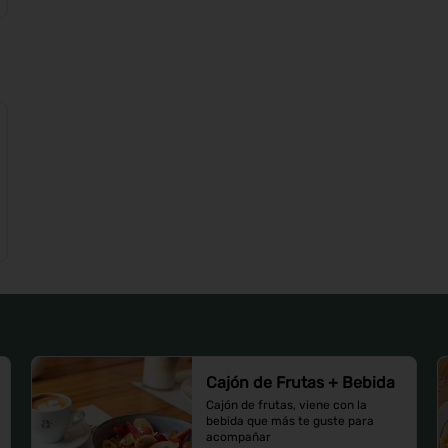
Cajón de Frutas + Bebida
Cajón de frutas, viene con la 
bebida que más te guste para 
acompañar