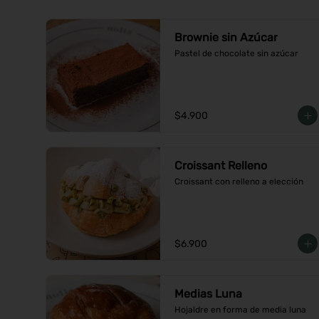
Brownie sin Azúcar
Pastel de chocolate sin azúcar
$4.900
Croissant Relleno
Croissant con relleno a elección
$6.900
Medias Luna
Hojaldre en forma de media luna