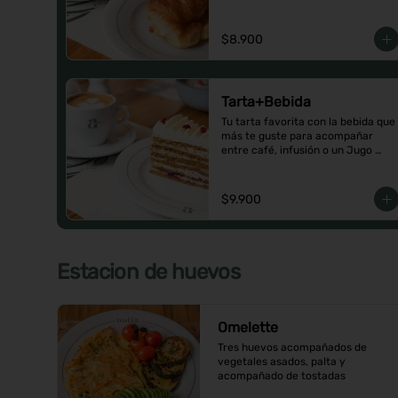
$8.900
Tarta+Bebida
Tu tarta favorita con la bebida que 
más te guste para acompañar 
entre café, infusión o un Jugo 
natural.
$9.900
Estacion de huevos
Omelette
Tres huevos acompañados de 
vegetales asados, palta y 
acompañado de tostadas