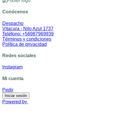
Conócenos
Despacho
Vitacura - Nilo Azul 1737
Teléfono: +56987969939
Términos y condiciones
Política de privacidad
Redes sociales
Instagram
Mi cuenta
Pedir
Iniciar sesión
Powered by