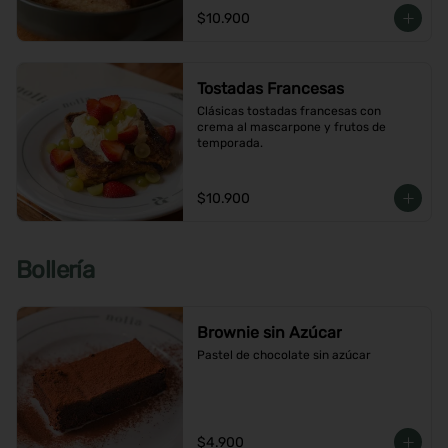
$10.900
Tostadas Francesas
Clásicas tostadas francesas con 
crema al mascarpone y frutos de 
temporada.
$10.900
Bollería
Brownie sin Azúcar
Pastel de chocolate sin azúcar
$4.900