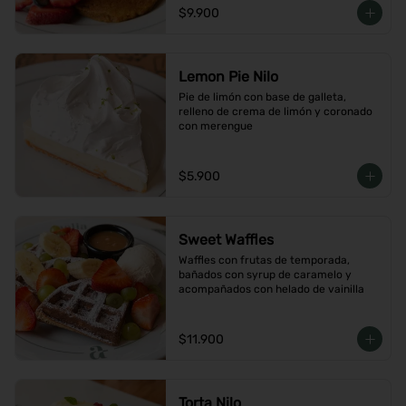
$9.900
Lemon Pie Nilo
Pie de limón con base de galleta, 
relleno de crema de limón y coronado 
con merengue
$5.900
Sweet Waffles
Waffles con frutas de temporada, 
bañados con syrup de caramelo y 
acompañados con helado de vainilla
$11.900
Torta Nilo