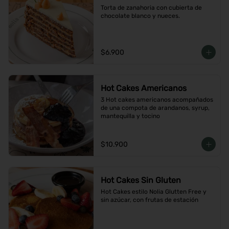
Torta de zanahoria con cubierta de 
chocolate blanco y nueces.
$6.900
Hot Cakes Americanos
3 Hot cakes americanos acompañados 
de una compota de arandanos, syrup, 
mantequilla y tocino
$10.900
Hot Cakes Sin Gluten
Hot Cakes estilo Nolia Glutten Free y 
sin azúcar, con frutas de estación