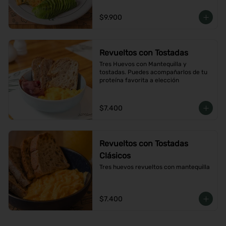
$9.900
Revueltos con Tostadas
Tres Huevos con Mantequilla y 
tostadas. Puedes acompañarlos de tu 
proteína favorita a elección
$7.400
Revueltos con Tostadas
Clásicos
Tres huevos revueltos con mantequilla
$7.400