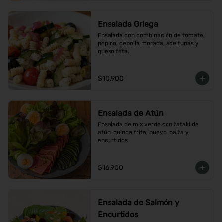
Ensalada Griega
Ensalada con combinación de tomate, 
pepino, cebolla morada, aceitunas y 
queso feta.
$10.900
Ensalada de Atún
Ensalada de mix verde con tataki de 
atún, quinoa frita, huevo, palta y 
encurtidos
$16.900
Ensalada de Salmón y
Encurtidos