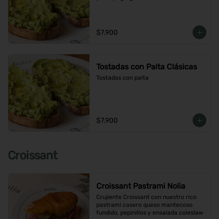
$7.900
Tostadas con Palta Clásicas
Tostadas con palta
$7.900
Croissant
Croissant Pastrami Nolia
Crujiente Croissant con nuestro rico 
pastrami casero queso mantecoso 
fundido, pepinillos y ensalada coleslaw