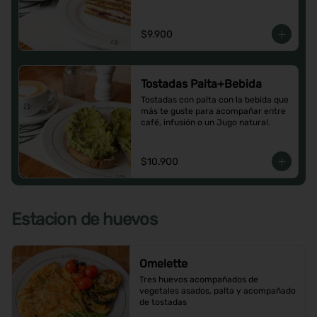
$9.900
Tostadas Palta+Bebida
Tostadas con palta con la bebida que 
más te guste para acompañar entre 
café, infusión o un Jugo natural.
$10.900
Estacion de huevos
Omelette
Tres huevos acompañados de 
vegetales asados, palta y acompañado 
de tostadas