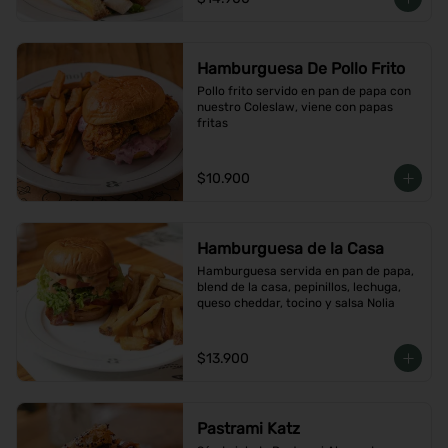
Hamburguesa De Pollo Frito
Pollo frito servido en pan de papa con 
nuestro Coleslaw, viene con papas 
fritas
$10.900
Hamburguesa de la Casa
Hamburguesa servida en pan de papa, 
blend de la casa, pepinillos, lechuga, 
queso cheddar, tocino y salsa Nolia
$13.900
Pastrami Katz