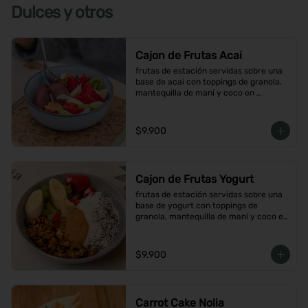
Dulces y otros
Cajon de Frutas Acai
frutas de estación servidas sobre una 
base de acai con toppings de granola, 
mantequilla de maní y coco en 
hojuelas
$9.900
Cajon de Frutas Yogurt
frutas de estación servidas sobre una 
base de yogurt con toppings de 
granola, mantequilla de maní y coco en 
hojuelas
$9.900
Carrot Cake Nolia