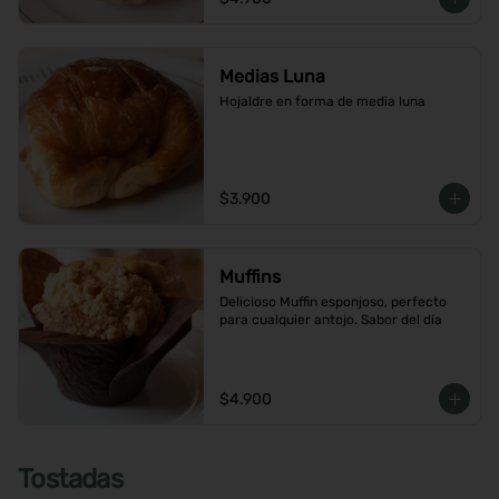
Medias Luna
Hojaldre en forma de media luna
$3.900
Muffins
Delicioso Muffin esponjoso, perfecto 
para cualquier antojo. Sabor del día
$4.900
Tostadas