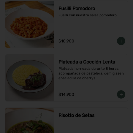
Fusilli Pomodoro
Fusilli con nuestra salsa pomodoro
$10.900
Plateada a Cocción Lenta
Plateada horneada durante 8 horas, 
acompañada de pastelera, demiglase y 
ensaladilla de cherrys
$14.900
Risotto de Setas