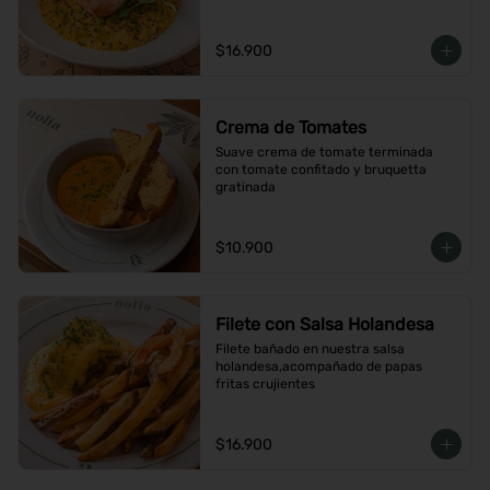
$16.900
Crema de Tomates
Suave crema de tomate terminada 
con tomate confitado y bruquetta 
gratinada
$10.900
Filete con Salsa Holandesa
Filete bañado en nuestra salsa 
holandesa,acompañado de papas 
fritas crujientes
$16.900