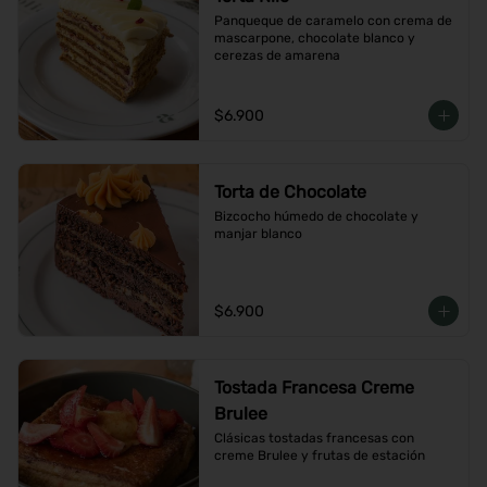
Panqueque de caramelo con crema de 
mascarpone, chocolate blanco y 
cerezas de amarena
$6.900
Torta de Chocolate
Bizcocho húmedo de chocolate y 
manjar blanco
$6.900
Tostada Francesa Creme
Brulee
Clásicas tostadas francesas con 
creme Brulee y frutas de estación