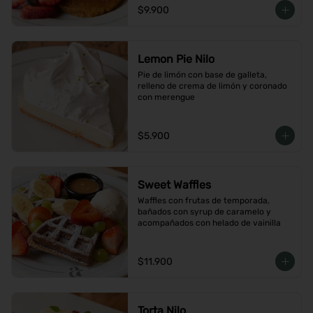
$9.900
Lemon Pie Nilo
Pie de limón con base de galleta, 
relleno de crema de limón y coronado 
con merengue
$5.900
Sweet Waffles
Waffles con frutas de temporada, 
bañados con syrup de caramelo y 
acompañados con helado de vainilla
$11.900
Torta Nilo