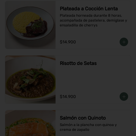
Plateada a Cocción Lenta
Plateada horneada durante 8 horas, 
acompañada de pastelera, demiglase y 
ensaladilla de cherrys
$14.900
Risotto de Setas
$14.900
Salmón con Quinoto
Salmón a la plancha con quinoa y 
crema de zapallo