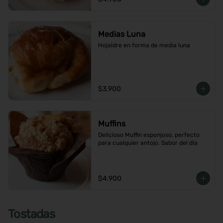
Medias Luna
Hojaldre en forma de media luna
$3.900
Muffins
Delicioso Muffin esponjoso, perfecto 
para cualquier antojo. Sabor del día
$4.900
Tostadas