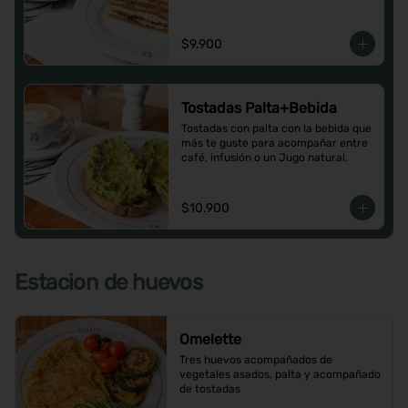
$9.900
Tostadas Palta+Bebida
Tostadas con palta con la bebida que 
más te guste para acompañar entre 
café, infusión o un Jugo natural.
$10.900
Estacion de huevos
Omelette
Tres huevos acompañados de 
vegetales asados, palta y acompañado 
de tostadas