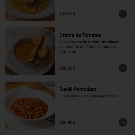
$16.900
Crema de Tomates
Suave crema de tomate terminada 
con tomate confitado y bruquetta 
gratinada
$10.900
Fusilli Pomodoro
Fusilli con nuestra salsa pomodoro
$10.900