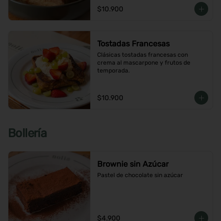
$10.900
Tostadas Francesas
Clásicas tostadas francesas con 
crema al mascarpone y frutos de 
temporada.
$10.900
Bollería
Brownie sin Azúcar
Pastel de chocolate sin azúcar
$4.900