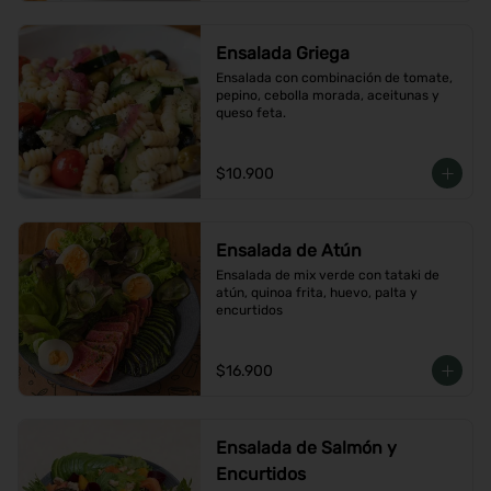
Ensalada Griega
Ensalada con combinación de tomate, 
pepino, cebolla morada, aceitunas y 
queso feta.
$10.900
Ensalada de Atún
Ensalada de mix verde con tataki de 
atún, quinoa frita, huevo, palta y 
encurtidos
$16.900
Ensalada de Salmón y
Encurtidos