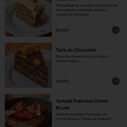
Panqueque de caramelo con crema de 
mascarpone, chocolate blanco y 
cerezas de amarena
$6.900
Torta de Chocolate
Bizcocho húmedo de chocolate y 
manjar blanco
$6.900
Tostada Francesa Creme
Brulee
Clásicas tostadas francesas con 
creme Brulee y frutas de estación