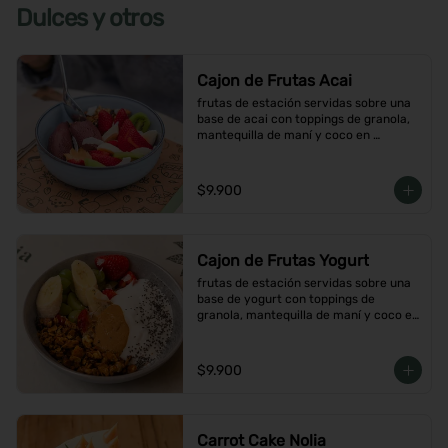
Dulces y otros
Cajon de Frutas Acai
frutas de estación servidas sobre una 
base de acai con toppings de granola, 
mantequilla de maní y coco en 
hojuelas
$9.900
Cajon de Frutas Yogurt
frutas de estación servidas sobre una 
base de yogurt con toppings de 
granola, mantequilla de maní y coco en 
hojuelas
$9.900
Carrot Cake Nolia