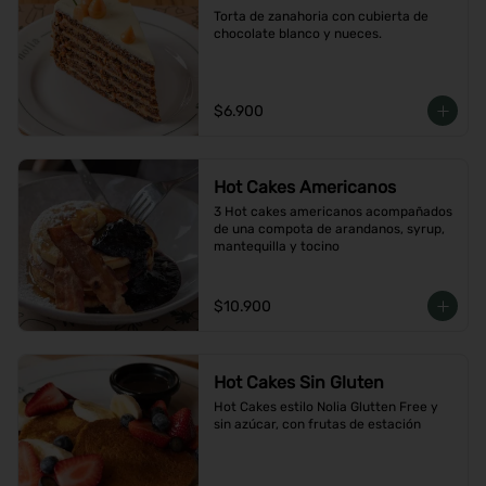
Torta de zanahoria con cubierta de 
chocolate blanco y nueces.
$6.900
Hot Cakes Americanos
3 Hot cakes americanos acompañados 
de una compota de arandanos, syrup, 
mantequilla y tocino
$10.900
Hot Cakes Sin Gluten
Hot Cakes estilo Nolia Glutten Free y 
sin azúcar, con frutas de estación