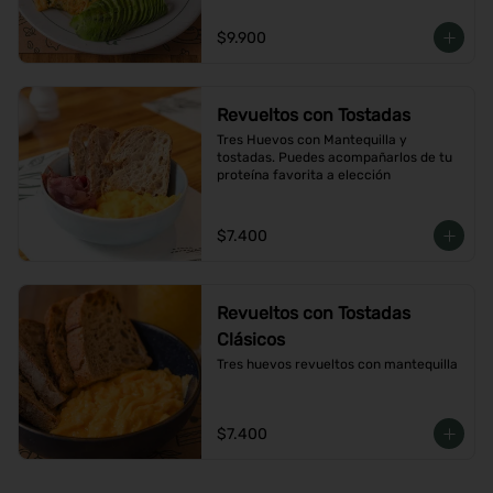
$9.900
Revueltos con Tostadas
Tres Huevos con Mantequilla y 
tostadas. Puedes acompañarlos de tu 
proteína favorita a elección
$7.400
Revueltos con Tostadas
Clásicos
Tres huevos revueltos con mantequilla
$7.400