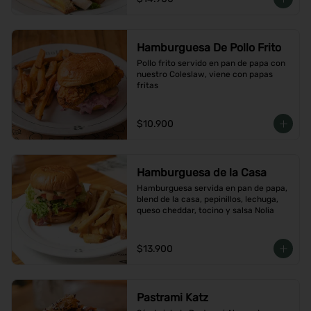
Hamburguesa De Pollo Frito
Pollo frito servido en pan de papa con 
nuestro Coleslaw, viene con papas 
fritas
$10.900
Hamburguesa de la Casa
Hamburguesa servida en pan de papa, 
blend de la casa, pepinillos, lechuga, 
queso cheddar, tocino y salsa Nolia
$13.900
Pastrami Katz