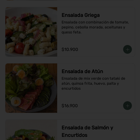
Ensalada Griega
Ensalada con combinación de tomate, 
pepino, cebolla morada, aceitunas y 
queso feta.
$10.900
Ensalada de Atún
Ensalada de mix verde con tataki de 
atún, quinoa frita, huevo, palta y 
encurtidos
$16.900
Ensalada de Salmón y
Encurtidos