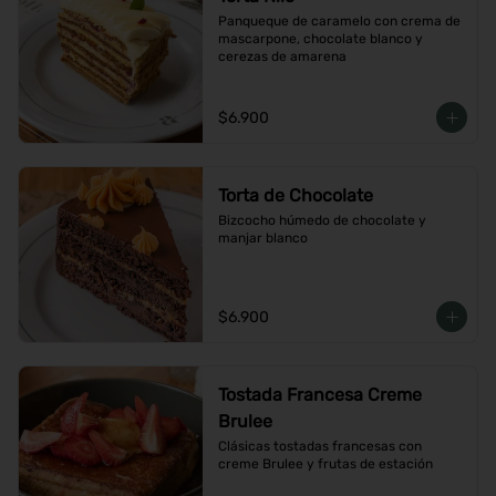
Panqueque de caramelo con crema de 
mascarpone, chocolate blanco y 
cerezas de amarena
$6.900
Torta de Chocolate
Bizcocho húmedo de chocolate y 
manjar blanco
$6.900
Tostada Francesa Creme
Brulee
Clásicas tostadas francesas con 
creme Brulee y frutas de estación