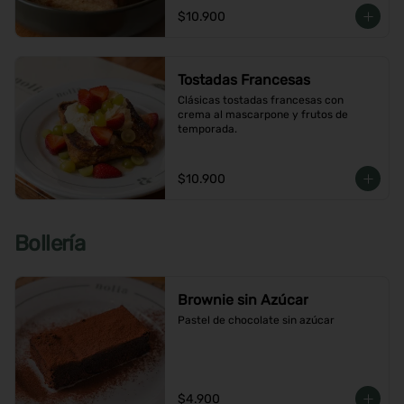
$10.900
Tostadas Francesas
Clásicas tostadas francesas con 
crema al mascarpone y frutos de 
temporada.
$10.900
Bollería
Brownie sin Azúcar
Pastel de chocolate sin azúcar
$4.900