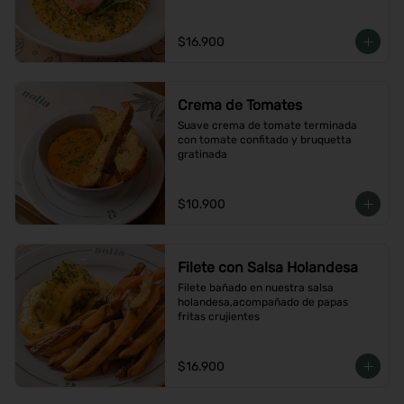
$16.900
Crema de Tomates
Suave crema de tomate terminada 
con tomate confitado y bruquetta 
gratinada
$10.900
Filete con Salsa Holandesa
Filete bañado en nuestra salsa 
holandesa,acompañado de papas 
fritas crujientes
$16.900