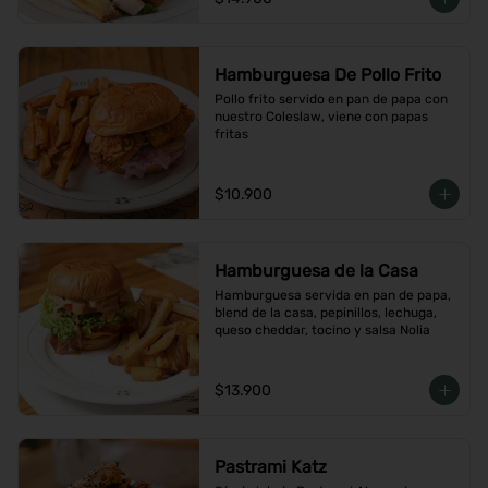
Hamburguesa De Pollo Frito
Pollo frito servido en pan de papa con 
nuestro Coleslaw, viene con papas 
fritas
$10.900
Hamburguesa de la Casa
Hamburguesa servida en pan de papa, 
blend de la casa, pepinillos, lechuga, 
queso cheddar, tocino y salsa Nolia
$13.900
Pastrami Katz