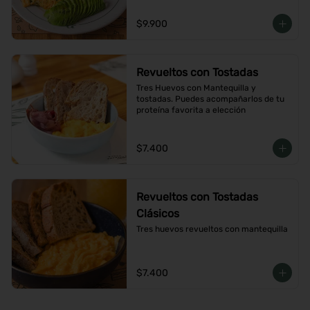
$9.900
Revueltos con Tostadas
Tres Huevos con Mantequilla y 
tostadas. Puedes acompañarlos de tu 
proteína favorita a elección
$7.400
Revueltos con Tostadas
Clásicos
Tres huevos revueltos con mantequilla
$7.400