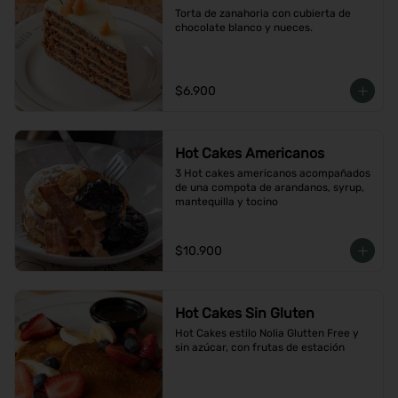
Torta de zanahoria con cubierta de 
chocolate blanco y nueces.
$6.900
Hot Cakes Americanos
3 Hot cakes americanos acompañados 
de una compota de arandanos, syrup, 
mantequilla y tocino
$10.900
Hot Cakes Sin Gluten
Hot Cakes estilo Nolia Glutten Free y 
sin azúcar, con frutas de estación