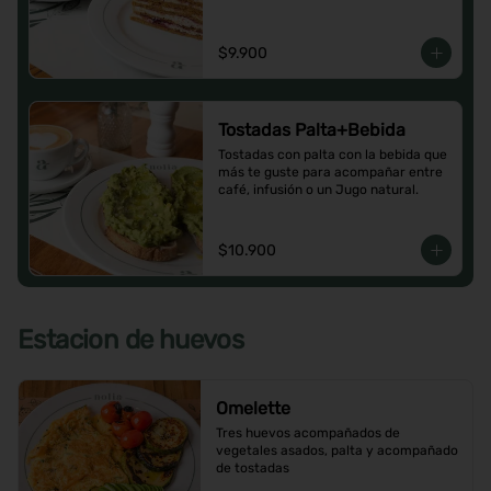
$9.900
Tostadas Palta+Bebida
Tostadas con palta con la bebida que 
más te guste para acompañar entre 
café, infusión o un Jugo natural.
$10.900
Estacion de huevos
Omelette
Tres huevos acompañados de 
vegetales asados, palta y acompañado 
de tostadas