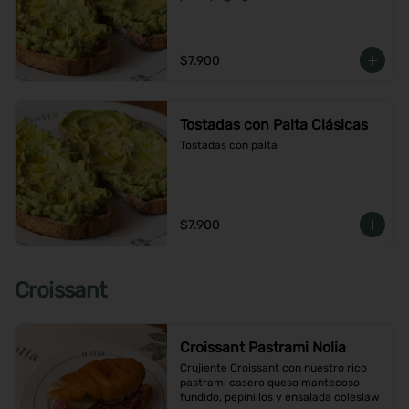
$7.900
Tostadas con Palta Clásicas
Tostadas con palta
$7.900
Croissant
Croissant Pastrami Nolia
Crujiente Croissant con nuestro rico 
pastrami casero queso mantecoso 
fundido, pepinillos y ensalada coleslaw