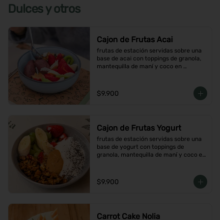
Dulces y otros
Cajon de Frutas Acai
frutas de estación servidas sobre una 
base de acai con toppings de granola, 
mantequilla de maní y coco en 
hojuelas
$9.900
Cajon de Frutas Yogurt
frutas de estación servidas sobre una 
base de yogurt con toppings de 
granola, mantequilla de maní y coco en 
hojuelas
$9.900
Carrot Cake Nolia