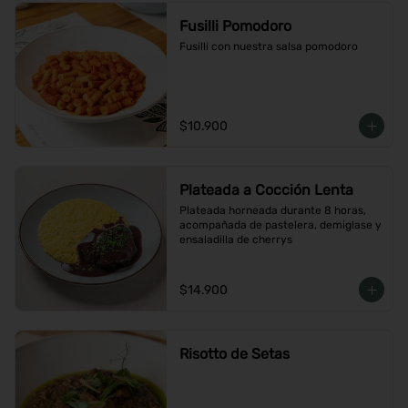
Fusilli Pomodoro
Fusilli con nuestra salsa pomodoro
$10.900
Plateada a Cocción Lenta
Plateada horneada durante 8 horas, 
acompañada de pastelera, demiglase y 
ensaladilla de cherrys
$14.900
Risotto de Setas