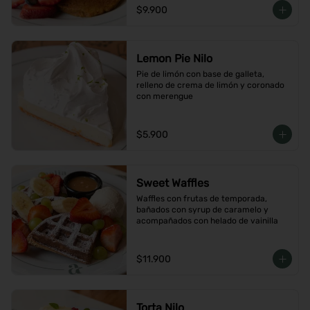
$9.900
Lemon Pie Nilo
Pie de limón con base de galleta, 
relleno de crema de limón y coronado 
con merengue
$5.900
Sweet Waffles
Waffles con frutas de temporada, 
bañados con syrup de caramelo y 
acompañados con helado de vainilla
$11.900
Torta Nilo