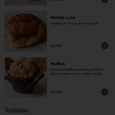
Medias Luna
Hojaldre en forma de media luna
$3.900
Muffins
Delicioso Muffin esponjoso, perfecto 
para cualquier antojo. Sabor del día
$4.900
Tostadas